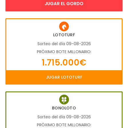
JUGAR EL GORDO
LOTOTURF
Sorteo del día 09-08-2026
PRÓXIMO BOTE MILLONARIO:
1.715.000€
JUGAR LOTOTURF
BONOLOTO
Sorteo del día 09-08-2026
PRÓXIMO BOTE MILLONARIO: