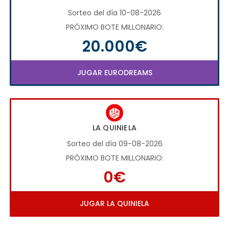
Sorteo del día 10-08-2026
PRÓXIMO BOTE MILLONARIO:
20.000€
JUGAR EURODREAMS
LA QUINIELA
Sorteo del día 09-08-2026
PRÓXIMO BOTE MILLONARIO:
0€
JUGAR LA QUINIELA