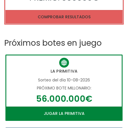
COMPROBAR RESULTADOS
Próximos botes en juego
LA PRIMITIVA
Sorteo del día 10-08-2026
PRÓXIMO BOTE MILLONARIO:
56.000.000€
JUGAR LA PRIMITIVA