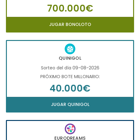
700.000€
JUGAR BONOLOTO
QUINIGOL
Sorteo del día 09-08-2026
PRÓXIMO BOTE MILLONARIO:
40.000€
JUGAR QUINIGOL
EURODREAMS