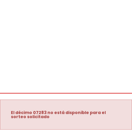
El décimo 07283 no está disponible para el
sorteo solicitado