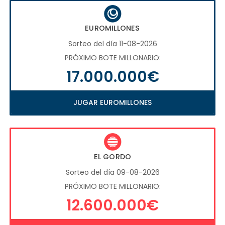
EUROMILLONES
Sorteo del día 11-08-2026
PRÓXIMO BOTE MILLONARIO:
17.000.000€
JUGAR EUROMILLONES
EL GORDO
Sorteo del día 09-08-2026
PRÓXIMO BOTE MILLONARIO:
12.600.000€