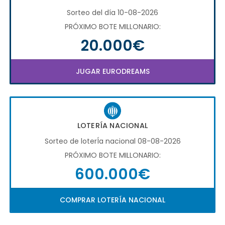
Sorteo del día 10-08-2026
PRÓXIMO BOTE MILLONARIO:
20.000€
JUGAR EURODREAMS
LOTERÍA NACIONAL
Sorteo de loterÍa nacional 08-08-2026
PRÓXIMO BOTE MILLONARIO:
600.000€
COMPRAR LOTERÍA NACIONAL