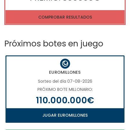
COMPROBAR RESULTADOS
Próximos botes en juego
EUROMILLONES
Sorteo del día 07-08-2026
PRÓXIMO BOTE MILLONARIO:
110.000.000€
JUGAR EUROMILLONES