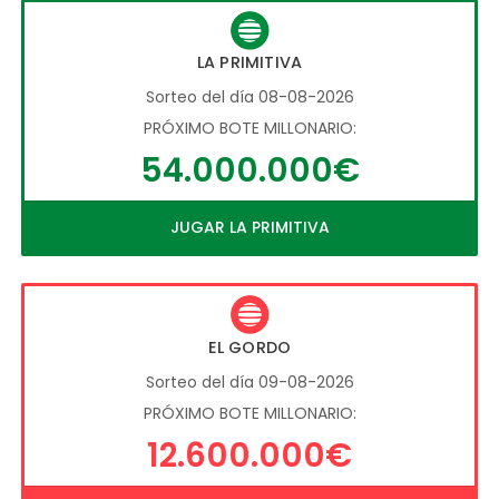
LA PRIMITIVA
Sorteo del día 08-08-2026
PRÓXIMO BOTE MILLONARIO:
54.000.000€
JUGAR LA PRIMITIVA
EL GORDO
Sorteo del día 09-08-2026
PRÓXIMO BOTE MILLONARIO:
12.600.000€