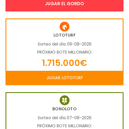
JUGAR EL GORDO
LOTOTURF
Sorteo del día 09-08-2026
PRÓXIMO BOTE MILLONARIO:
1.715.000€
JUGAR LOTOTURF
BONOLOTO
Sorteo del día 07-08-2026
PRÓXIMO BOTE MILLONARIO: