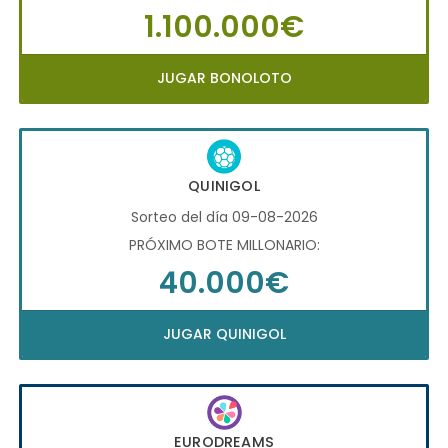
1.100.000€
JUGAR BONOLOTO
QUINIGOL
Sorteo del día 09-08-2026
PRÓXIMO BOTE MILLONARIO:
40.000€
JUGAR QUINIGOL
EURODREAMS