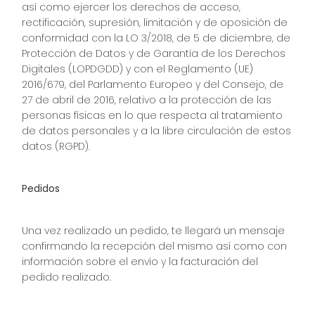
así como ejercer los derechos de acceso,
rectificación, supresión, limitación y de oposición de
conformidad con la LO 3/2018, de 5 de diciembre, de
Protección de Datos y de Garantía de los Derechos
Digitales (LOPDGDD) y con el Reglamento (UE)
2016/679, del Parlamento Europeo y del Consejo, de
27 de abril de 2016, relativo a la protección de las
personas físicas en lo que respecta al tratamiento
de datos personales y a la libre circulación de estos
datos (RGPD).
Pedidos
Una vez realizado un pedido, te llegará un mensaje
confirmando la recepción del mismo así como con
información sobre el envío y la facturación del
pedido realizado.