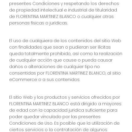
presentes Condiciones y respetando los derechos
de propiedad intelectual e industrial de titularidad
de FLORENTINA MARTINEZ BLANCO o cualquier otras
personas físicas o jurídicas.
El uso de cualquiera de los contenidos del sitio Web
con finalidades que sean o pudieran ser ilícitas
queda totalmente prohibido, así como la realización
de cualquier acción que cause o pueda causar
daños o alteraciones de cualquier tipo no
consentidas por FLORENTINA MARTINEZ BLANCO, al sitio
eCommerce o a sus contenidos.
El sitio Web y los productos y servicios ofrecidos por
FLORENTINA MARTINEZ BLANCO está dirigido a mayores
de edad con la capacidad jurídica suficiente para
poder quedar vinculado por las presentes
Condiciones de Uso. Es posible que la utilización de
ciertos servicios o la contratación de algunos