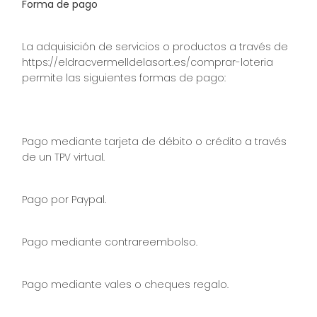
Forma de pago
La adquisición de servicios o productos a través de
https://eldracvermelldelasort.es/comprar-loteria
permite las siguientes formas de pago:
Pago mediante tarjeta de débito o crédito a través
de un TPV virtual.
Pago por Paypal.
Pago mediante contrareembolso.
Pago mediante vales o cheques regalo.