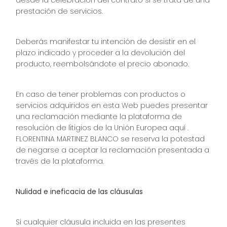
desde la celebración del contrato si se trata de una
prestación de servicios.
Deberás manifestar tu intención de desistir en el
plazo indicado y proceder a la devolución del
producto, reembolsándote el precio abonado.
En caso de tener problemas con productos o
servicios adquiridos en esta Web puedes presentar
una reclamación mediante la plataforma de
resolución de litigios de la Unión Europea
aquí
.
FLORENTINA MARTINEZ BLANCO se reserva la potestad
de negarse a aceptar la reclamación presentada a
través de la plataforma.
Nulidad e ineficacia de las cláusulas
Si cualquier cláusula incluida en las presentes