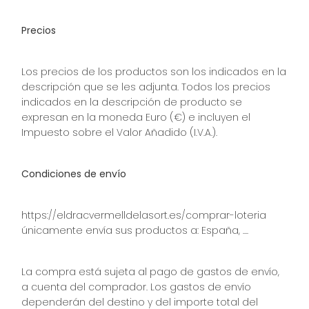
Precios
Los precios de los productos son los indicados en la
descripción que se les adjunta. Todos los precios
indicados en la descripción de producto se
expresan en la moneda Euro (€) e incluyen el
Impuesto sobre el Valor Añadido (I.V.A.).
Condiciones de envío
https://eldracvermelldelasort.es/comprar-loteria
únicamente envía sus productos a: España, ....
La compra está sujeta al pago de gastos de envío,
a cuenta del comprador. Los gastos de envío
dependerán del destino y del importe total del