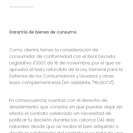
__________
Garantía de bienes de consumo
Como cliente, tienes la consideración de
consumidor de conformidad con el Real Decreto
Legislativo 1/2007, de 16 de noviembre, por el que se
aprueba el texto refundido de la Ley General para la
Defensa de los Consumidores y Usuarios y otras
leyes complementarias (en adelante, "TRLGDCU").
En consecuencia, cuentas con el derecho de
desistimiento que consiste en que puedas dejar sin
efecto el contrato celebrado sin necesidad de
justificar tu decisión durante los catorce (14) días
naturales desde que se reciba el bien adquirido o