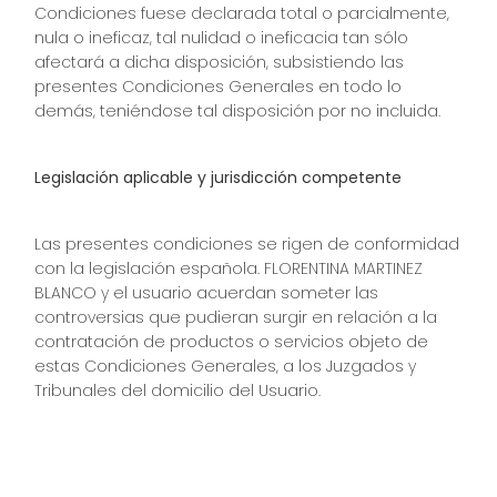
Condiciones fuese declarada total o parcialmente,
nula o ineficaz, tal nulidad o ineficacia tan sólo
afectará a dicha disposición, subsistiendo las
presentes Condiciones Generales en todo lo
demás, teniéndose tal disposición por no incluida.
Legislación aplicable y jurisdicción competente
Las presentes condiciones se rigen de conformidad
con la legislación española. FLORENTINA MARTINEZ
BLANCO y el usuario acuerdan someter las
controversias que pudieran surgir en relación a la
contratación de productos o servicios objeto de
estas Condiciones Generales, a los Juzgados y
Tribunales del domicilio del Usuario.