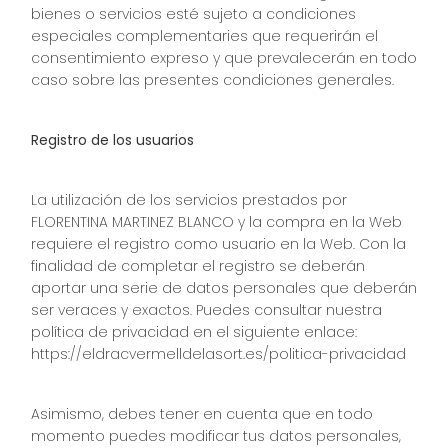
bienes o servicios esté sujeto a condiciones
especiales complementaries que requerirán el
consentimiento expreso y que prevalecerán en todo
caso sobre las presentes condiciones generales.
Registro de los usuarios
La utilización de los servicios prestados por
FLORENTINA MARTINEZ BLANCO y la compra en la Web
requiere el registro como usuario en la Web. Con la
finalidad de completar el registro se deberán
aportar una serie de datos personales que deberán
ser veraces y exactos. Puedes consultar nuestra
política de privacidad en el siguiente enlace:
https://eldracvermelldelasort.es/politica-privacidad
Asimismo, debes tener en cuenta que en todo
momento puedes modificar tus datos personales,