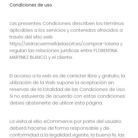
Condiciones de uso
Las presentes Condiciones describen los términos
aplicables a los servicios y contenidos ofrecidos a
través del sitio web
https://eldracvermelldelasort.es/comprar-loteria y
regulan las relaciones jurídicas entre FLORENTINA
MARTINEZ BLANCO y el cliente.
El acceso a la web es de carácter libre y gratuito, la
utilización de la Web supone la aceptación sin
reservas de la totalidad de las Condiciones de Uso.
Si no estuvieras de acuerdo con estas condiciones
debes abstenerte de utilizar esta página.
La visita al sitio eCommerce por parte del usuario
deberá hacerse de forma responsable y de
conformidad a la legalidad vigente, la buena fe, las