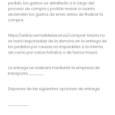
pedido, los gastos se detallarán a lo largo del
proceso de compra y podrás revisar a cuanto
ascienden los gastos de envío antes de finalizar la
compra.
https://eldracvermelldelasort.es/comprar-loteria no
se hará responsable de la demora en la entrega de
los pedidos por causas no imputables a la misma,
así como por casos fortuitos o de fuerza mayor.
La entrega se realizará mediante la empresa de
transporte _______.
Dispones de las siguientes opciones de entrega:
__________