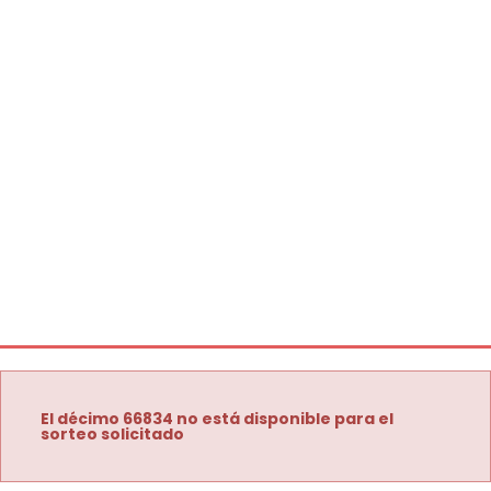
El décimo 66834 no está disponible para el
sorteo solicitado