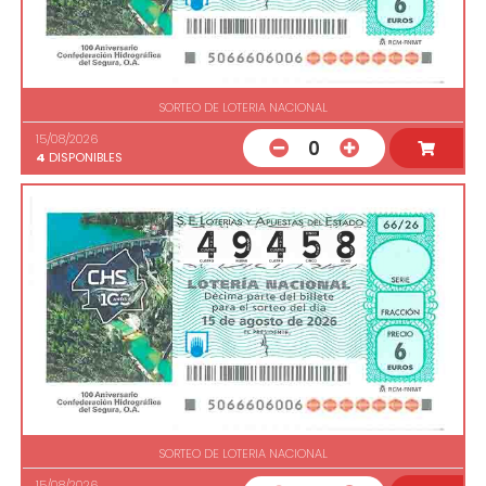
SORTEO DE LOTERIA NACIONAL
15/08/2026
0
4
DISPONIBLES
SORTEO DE LOTERIA NACIONAL
15/08/2026