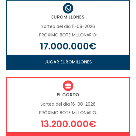
EUROMILLONES
Sorteo del día 11-08-2026
PRÓXIMO BOTE MILLONARIO:
17.000.000€
JUGAR EUROMILLONES
EL GORDO
Sorteo del día 16-08-2026
PRÓXIMO BOTE MILLONARIO:
13.200.000€