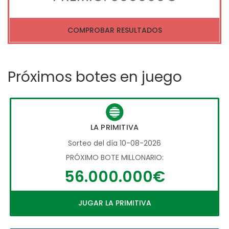
COMPROBAR RESULTADOS
Próximos botes en juego
LA PRIMITIVA
Sorteo del día 10-08-2026
PRÓXIMO BOTE MILLONARIO:
56.000.000€
JUGAR LA PRIMITIVA