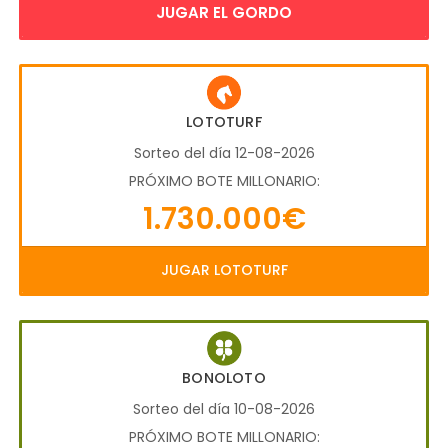
JUGAR EL GORDO
LOTOTURF
Sorteo del día 12-08-2026
PRÓXIMO BOTE MILLONARIO:
1.730.000€
JUGAR LOTOTURF
BONOLOTO
Sorteo del día 10-08-2026
PRÓXIMO BOTE MILLONARIO: