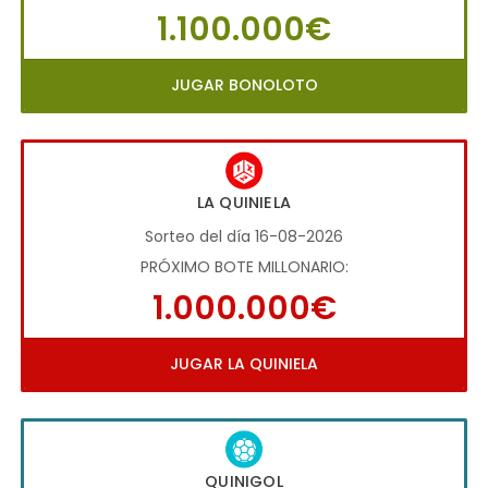
1.100.000€
JUGAR BONOLOTO
LA QUINIELA
Sorteo del día 16-08-2026
PRÓXIMO BOTE MILLONARIO:
1.000.000€
JUGAR LA QUINIELA
QUINIGOL