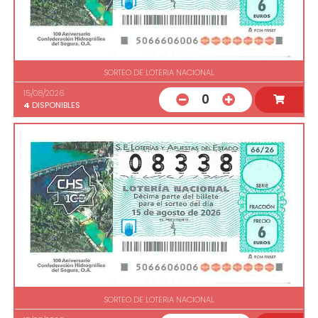
SORTEO DE LOTERIA NACIONAL
15/08/2026
0
4
DISPONIBLES
SORTEO DE LOTERIA NACIONAL