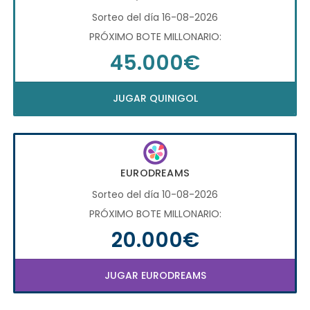
Sorteo del día 16-08-2026
PRÓXIMO BOTE MILLONARIO:
45.000€
JUGAR QUINIGOL
EURODREAMS
Sorteo del día 10-08-2026
PRÓXIMO BOTE MILLONARIO:
20.000€
JUGAR EURODREAMS