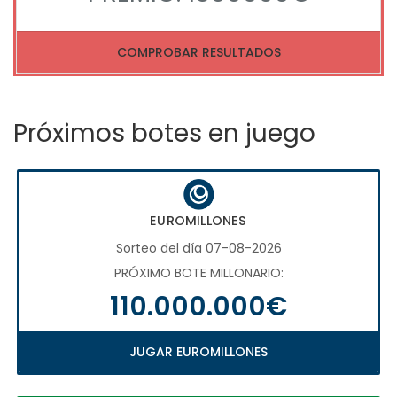
COMPROBAR RESULTADOS
Próximos botes en juego
EUROMILLONES
Sorteo del día 07-08-2026
PRÓXIMO BOTE MILLONARIO:
110.000.000€
JUGAR EUROMILLONES