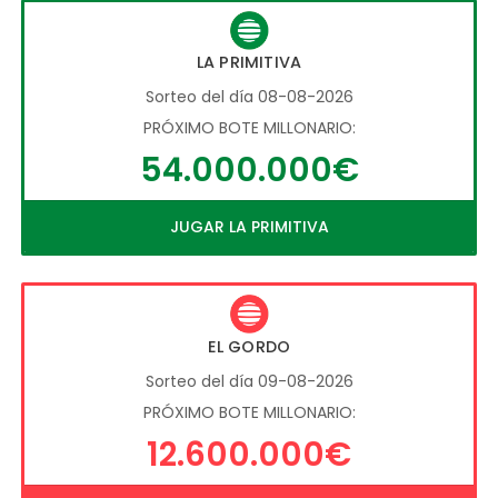
LA PRIMITIVA
Sorteo del día 08-08-2026
PRÓXIMO BOTE MILLONARIO:
54.000.000€
JUGAR LA PRIMITIVA
EL GORDO
Sorteo del día 09-08-2026
PRÓXIMO BOTE MILLONARIO:
12.600.000€