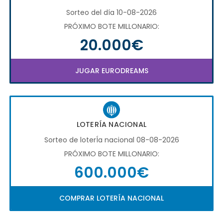
Sorteo del día 10-08-2026
PRÓXIMO BOTE MILLONARIO:
20.000€
JUGAR EURODREAMS
LOTERÍA NACIONAL
Sorteo de loterÍa nacional 08-08-2026
PRÓXIMO BOTE MILLONARIO:
600.000€
COMPRAR LOTERÍA NACIONAL