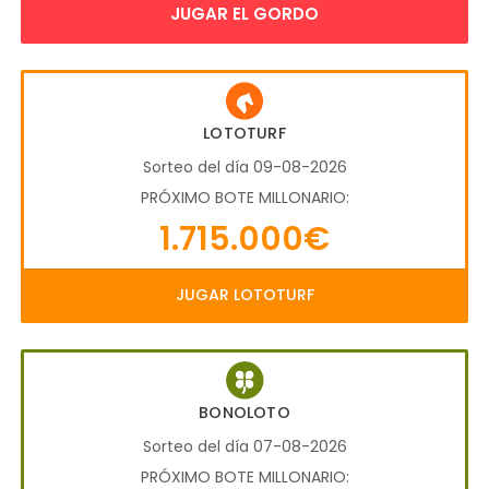
JUGAR EL GORDO
LOTOTURF
Sorteo del día 09-08-2026
PRÓXIMO BOTE MILLONARIO:
1.715.000€
JUGAR LOTOTURF
BONOLOTO
Sorteo del día 07-08-2026
PRÓXIMO BOTE MILLONARIO: