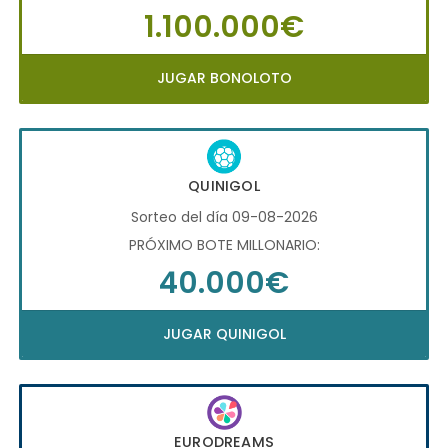
1.100.000€
JUGAR BONOLOTO
QUINIGOL
Sorteo del día 09-08-2026
PRÓXIMO BOTE MILLONARIO:
40.000€
JUGAR QUINIGOL
EURODREAMS