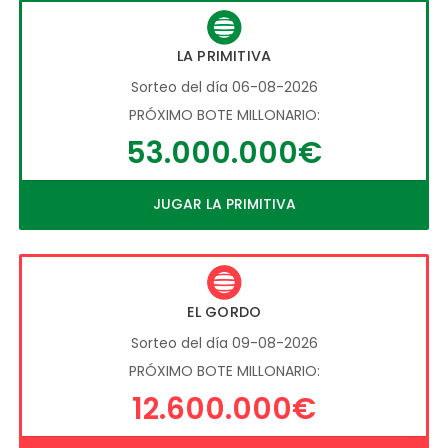
LA PRIMITIVA
Sorteo del día 06-08-2026
PRÓXIMO BOTE MILLONARIO:
53.000.000€
JUGAR LA PRIMITIVA
EL GORDO
Sorteo del día 09-08-2026
PRÓXIMO BOTE MILLONARIO:
12.600.000€