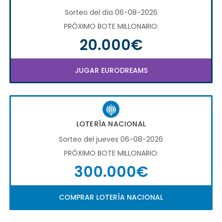
Sorteo del día 06-08-2026
PRÓXIMO BOTE MILLONARIO:
20.000€
JUGAR EURODREAMS
LOTERÍA NACIONAL
Sorteo del jueves 06-08-2026
PRÓXIMO BOTE MILLONARIO:
300.000€
COMPRAR LOTERÍA NACIONAL