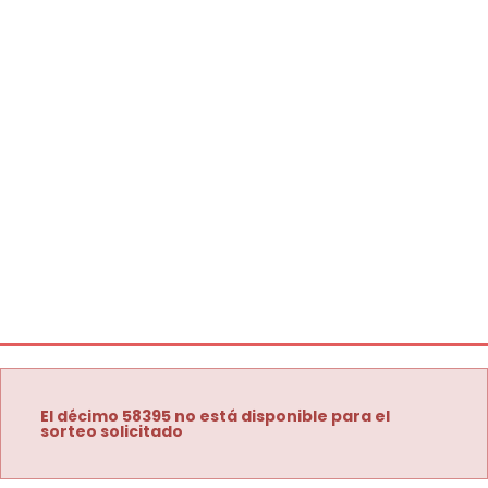
El décimo 58395 no está disponible para el
sorteo solicitado