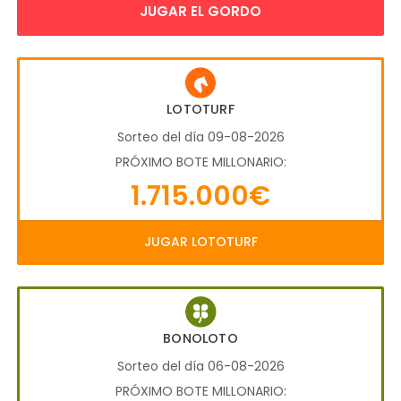
JUGAR EL GORDO
LOTOTURF
Sorteo del día 09-08-2026
PRÓXIMO BOTE MILLONARIO:
1.715.000€
JUGAR LOTOTURF
BONOLOTO
Sorteo del día 06-08-2026
PRÓXIMO BOTE MILLONARIO: