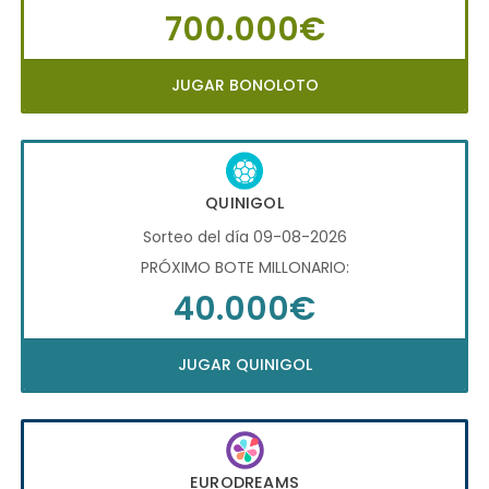
700.000€
JUGAR BONOLOTO
QUINIGOL
Sorteo del día 09-08-2026
PRÓXIMO BOTE MILLONARIO:
40.000€
JUGAR QUINIGOL
EURODREAMS