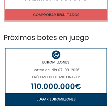
COMPROBAR RESULTADOS
Próximos botes en juego
EUROMILLONES
Sorteo del día 07-08-2026
PRÓXIMO BOTE MILLONARIO:
110.000.000€
JUGAR EUROMILLONES