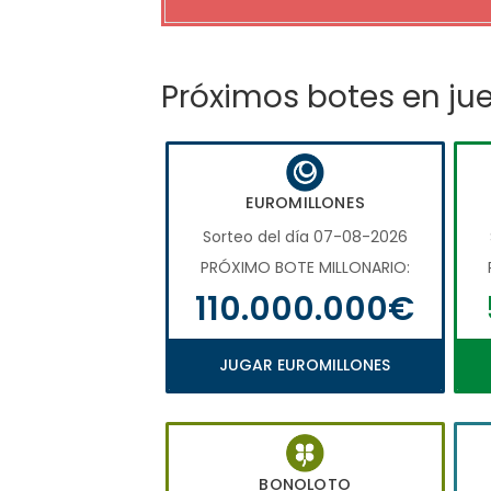
Próximos botes en ju
EUROMILLONES
Sorteo del día 07-08-2026
PRÓXIMO BOTE MILLONARIO:
110.000.000€
JUGAR EUROMILLONES
BONOLOTO