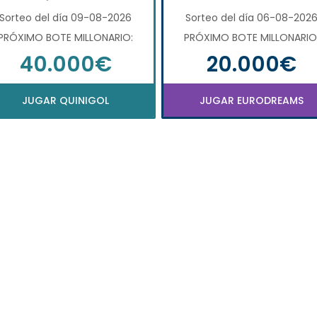
Sorteo del día 09-08-2026
Sorteo del día 06-08-202
PRÓXIMO BOTE MILLONARIO:
PRÓXIMO BOTE MILLONARIO
40.000€
20.000€
JUGAR QUINIGOL
JUGAR EURODREAMS