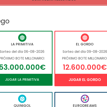
ego
LA PRIMITIVA
EL GORDO
Sorteo del día 06-08-2026
Sorteo del día 09-08-202
PRÓXIMO BOTE MILLONARIO:
PRÓXIMO BOTE MILLONARIO
53.000.000€
12.600.000€
JUGAR LA PRIMITIVA
JUGAR EL GORDO
QUINIGOL
EURODREAMS