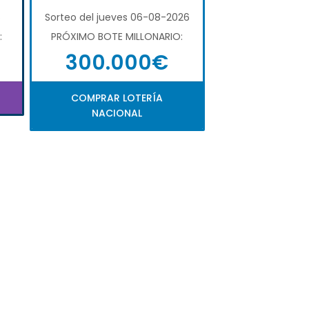
6
Sorteo del jueves 06-08-2026
:
PRÓXIMO BOTE MILLONARIO:
300.000€
COMPRAR LOTERÍA
NACIONAL