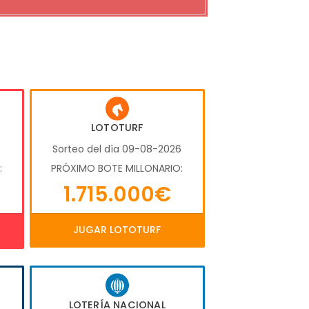
LOTOTURF
6
Sorteo del día 09-08-2026
:
PRÓXIMO BOTE MILLONARIO:
1.715.000€
JUGAR LOTOTURF
LOTERÍA NACIONAL