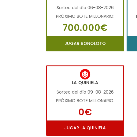
Sorteo del día 06-08-2026
PRÓXIMO BOTE MILLONARIO:
700.000€
JUGAR BONOLOTO
LA QUINIELA
Sorteo del día 09-08-2026
PRÓXIMO BOTE MILLONARIO:
0€
JUGAR LA QUINIELA