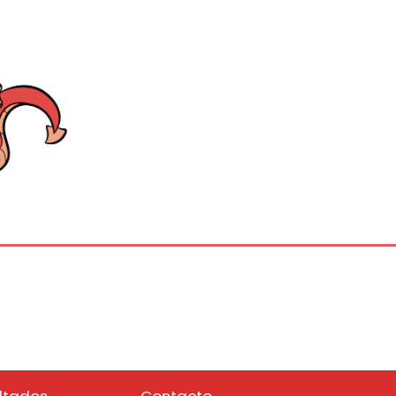
ltados
Contacto