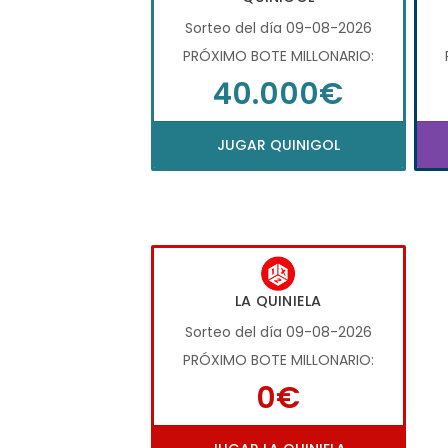
Sorteo del día 09-08-2026
PRÓXIMO BOTE MILLONARIO:
40.000€
JUGAR QUINIGOL
LA QUINIELA
Sorteo del día 09-08-2026
PRÓXIMO BOTE MILLONARIO:
0€