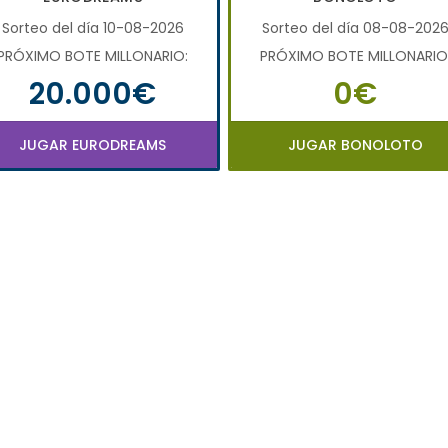
Sorteo del día 10-08-2026
Sorteo del día 08-08-202
PRÓXIMO BOTE MILLONARIO:
PRÓXIMO BOTE MILLONARIO
20.000€
0€
JUGAR EURODREAMS
JUGAR BONOLOTO