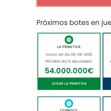
Próximos botes en ju
LA PRIMITIVA
Sorteo del día 08-08-2026
PRÓXIMO BOTE MILLONARIO:
54.000.000€
JUGAR LA PRIMITIVA
QUINIGOL