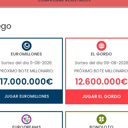
COMPROBAR RESULTADOS
ego
EUROMILLONES
EL GORDO
Sorteo del día 11-08-2026
Sorteo del día 09-08-202
PRÓXIMO BOTE MILLONARIO:
PRÓXIMO BOTE MILLONARIO
17.000.000€
12.600.000€
JUGAR EUROMILLONES
JUGAR EL GORDO
EURODREAMS
BONOLOTO