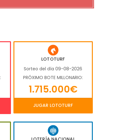
LOTOTURF
6
Sorteo del día 09-08-2026
:
PRÓXIMO BOTE MILLONARIO:
1.715.000€
JUGAR LOTOTURF
LOTERÍA NACIONAL