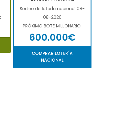
6
Sorteo de loterÍa nacional 08-
:
08-2026
PRÓXIMO BOTE MILLONARIO:
600.000€
COMPRAR LOTERÍA
NACIONAL