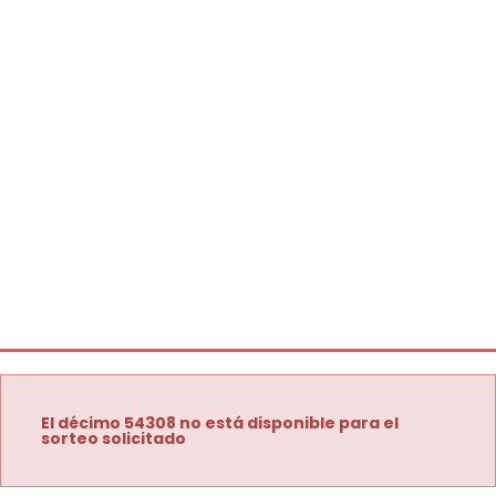
El décimo 54308 no está disponible para el
sorteo solicitado