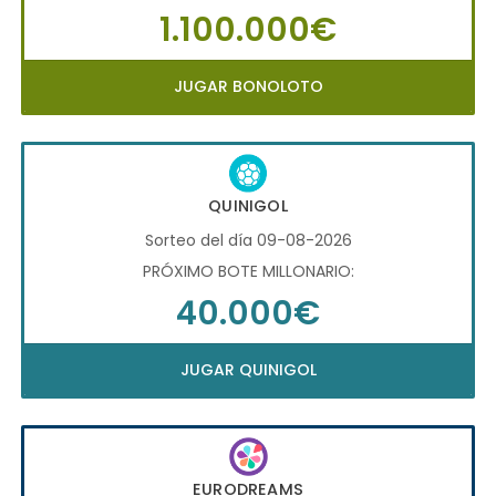
1.100.000€
JUGAR BONOLOTO
QUINIGOL
Sorteo del día 09-08-2026
PRÓXIMO BOTE MILLONARIO:
40.000€
JUGAR QUINIGOL
EURODREAMS