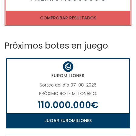
COMPROBAR RESULTADOS
Próximos botes en juego
EUROMILLONES
Sorteo del día 07-08-2026
PRÓXIMO BOTE MILLONARIO:
110.000.000€
JUGAR EUROMILLONES