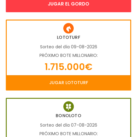
JUGAR EL GORDO
LOTOTURF
Sorteo del día 09-08-2026
PRÓXIMO BOTE MILLONARIO:
1.715.000€
JUGAR LOTOTURF
BONOLOTO
Sorteo del día 07-08-2026
PRÓXIMO BOTE MILLONARIO: