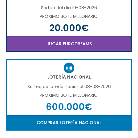
Sorteo del día 10-08-2026
PRÓXIMO BOTE MILLONARIO:
20.000€
JUGAR EURODREAMS
LOTERÍA NACIONAL
Sorteo de loterÍa nacional 08-08-2026
PRÓXIMO BOTE MILLONARIO:
600.000€
COMPRAR LOTERÍA NACIONAL