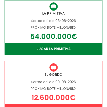
LA PRIMITIVA
Sorteo del día 08-08-2026
PRÓXIMO BOTE MILLONARIO:
54.000.000€
JUGAR LA PRIMITIVA
EL GORDO
Sorteo del día 09-08-2026
PRÓXIMO BOTE MILLONARIO:
12.600.000€