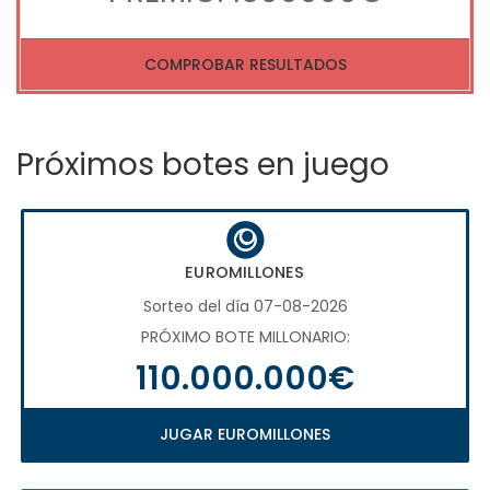
COMPROBAR RESULTADOS
Próximos botes en juego
EUROMILLONES
Sorteo del día 07-08-2026
PRÓXIMO BOTE MILLONARIO:
110.000.000€
JUGAR EUROMILLONES