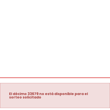
El décimo 33679 no está disponible para el
sorteo solicitado