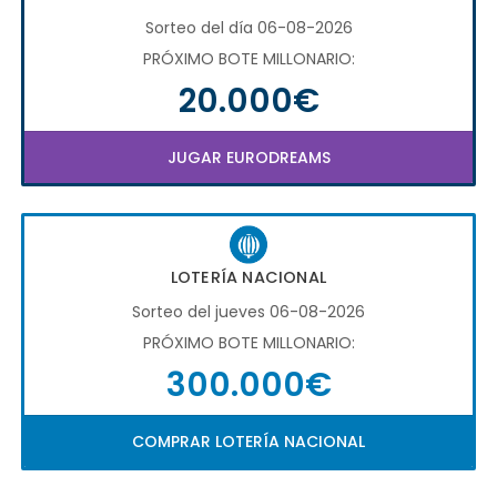
Sorteo del día 06-08-2026
PRÓXIMO BOTE MILLONARIO:
20.000€
JUGAR EURODREAMS
LOTERÍA NACIONAL
Sorteo del jueves 06-08-2026
PRÓXIMO BOTE MILLONARIO:
300.000€
COMPRAR LOTERÍA NACIONAL