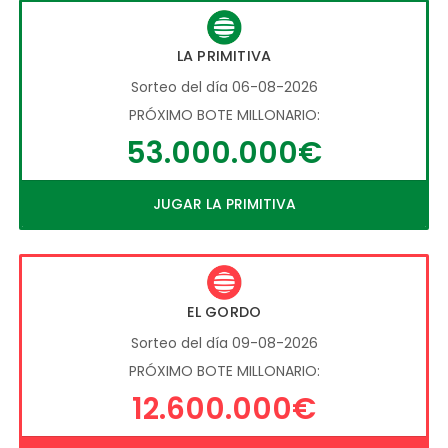
LA PRIMITIVA
Sorteo del día 06-08-2026
PRÓXIMO BOTE MILLONARIO:
53.000.000€
JUGAR LA PRIMITIVA
EL GORDO
Sorteo del día 09-08-2026
PRÓXIMO BOTE MILLONARIO:
12.600.000€