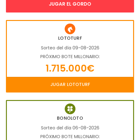
JUGAR EL GORDO
LOTOTURF
Sorteo del día 09-08-2026
PRÓXIMO BOTE MILLONARIO:
1.715.000€
JUGAR LOTOTURF
BONOLOTO
Sorteo del día 06-08-2026
PRÓXIMO BOTE MILLONARIO: