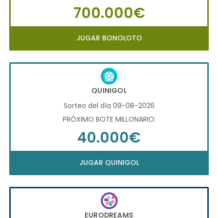
700.000€
JUGAR BONOLOTO
QUINIGOL
Sorteo del día 09-08-2026
PRÓXIMO BOTE MILLONARIO:
40.000€
JUGAR QUINIGOL
EURODREAMS