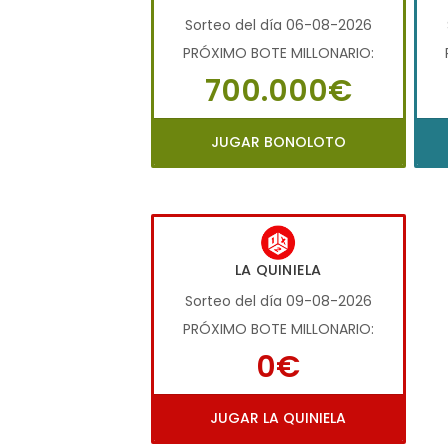
Sorteo del día 06-08-2026
PRÓXIMO BOTE MILLONARIO:
700.000€
JUGAR BONOLOTO
LA QUINIELA
Sorteo del día 09-08-2026
PRÓXIMO BOTE MILLONARIO:
0€
JUGAR LA QUINIELA