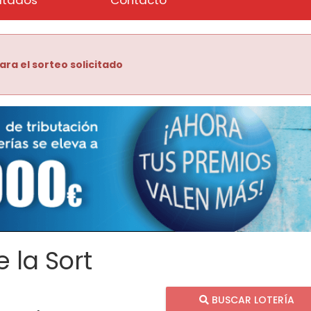
ara el sorteo solicitado
 la Sort
BUSCAR LOTERÍA