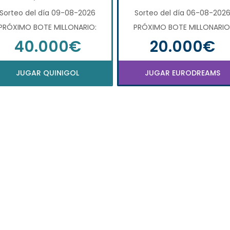
Sorteo del día 09-08-2026
Sorteo del día 06-08-202
PRÓXIMO BOTE MILLONARIO:
PRÓXIMO BOTE MILLONARIO
40.000€
20.000€
JUGAR QUINIGOL
JUGAR EURODREAMS