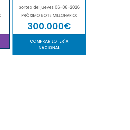
6
Sorteo del jueves 06-08-2026
:
PRÓXIMO BOTE MILLONARIO:
300.000€
COMPRAR LOTERÍA
NACIONAL