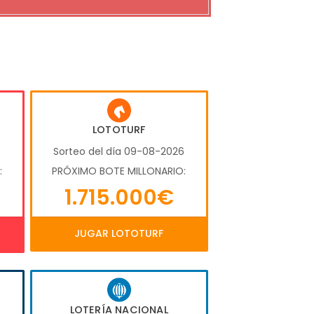
LOTOTURF
6
Sorteo del día 09-08-2026
:
PRÓXIMO BOTE MILLONARIO:
1.715.000€
JUGAR LOTOTURF
LOTERÍA NACIONAL