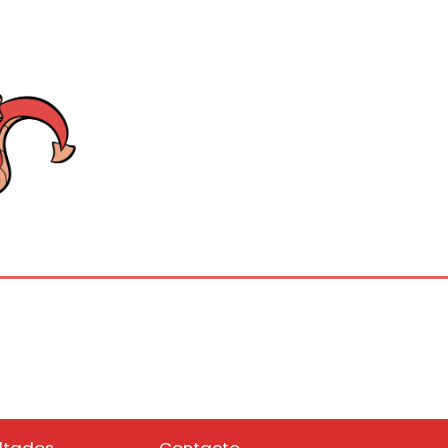
ltados
Contacto