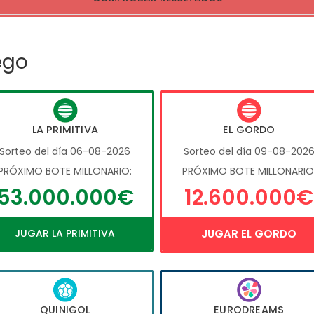
ego
LA PRIMITIVA
EL GORDO
Sorteo del día 06-08-2026
Sorteo del día 09-08-202
PRÓXIMO BOTE MILLONARIO:
PRÓXIMO BOTE MILLONARIO
53.000.000€
12.600.000€
JUGAR LA PRIMITIVA
JUGAR EL GORDO
QUINIGOL
EURODREAMS