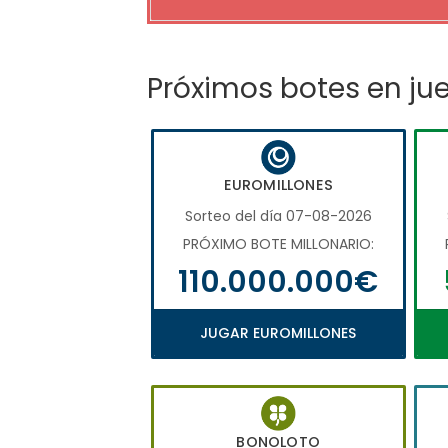
Próximos botes en ju
EUROMILLONES
Sorteo del día 07-08-2026
PRÓXIMO BOTE MILLONARIO:
110.000.000€
JUGAR EUROMILLONES
BONOLOTO