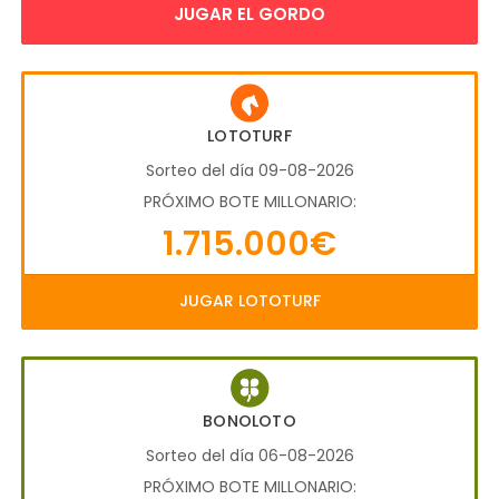
JUGAR EL GORDO
LOTOTURF
Sorteo del día 09-08-2026
PRÓXIMO BOTE MILLONARIO:
1.715.000€
JUGAR LOTOTURF
BONOLOTO
Sorteo del día 06-08-2026
PRÓXIMO BOTE MILLONARIO: