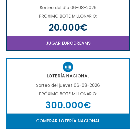
Sorteo del día 06-08-2026
PRÓXIMO BOTE MILLONARIO:
20.000€
JUGAR EURODREAMS
LOTERÍA NACIONAL
Sorteo del jueves 06-08-2026
PRÓXIMO BOTE MILLONARIO:
300.000€
COMPRAR LOTERÍA NACIONAL