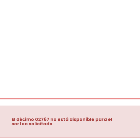
El décimo 02767 no está disponible para el
sorteo solicitado