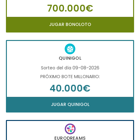
700.000€
JUGAR BONOLOTO
QUINIGOL
Sorteo del día 09-08-2026
PRÓXIMO BOTE MILLONARIO:
40.000€
JUGAR QUINIGOL
EURODREAMS