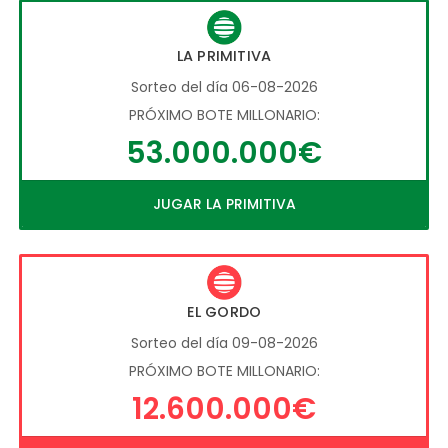
LA PRIMITIVA
Sorteo del día 06-08-2026
PRÓXIMO BOTE MILLONARIO:
53.000.000€
JUGAR LA PRIMITIVA
EL GORDO
Sorteo del día 09-08-2026
PRÓXIMO BOTE MILLONARIO:
12.600.000€