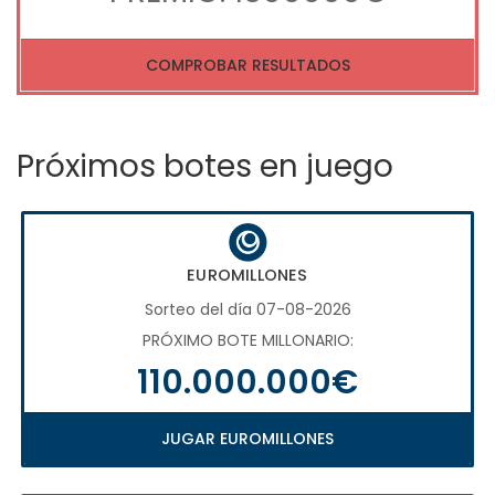
COMPROBAR RESULTADOS
Próximos botes en juego
EUROMILLONES
Sorteo del día 07-08-2026
PRÓXIMO BOTE MILLONARIO:
110.000.000€
JUGAR EUROMILLONES