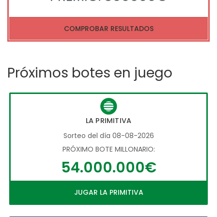
COMPROBAR RESULTADOS
Próximos botes en juego
LA PRIMITIVA
Sorteo del día 08-08-2026
PRÓXIMO BOTE MILLONARIO:
54.000.000€
JUGAR LA PRIMITIVA