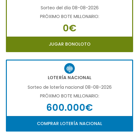
Sorteo del día 08-08-2026
PRÓXIMO BOTE MILLONARIO:
0€
JUGAR BONOLOTO
LOTERÍA NACIONAL
Sorteo de loterÍa nacional 08-08-2026
PRÓXIMO BOTE MILLONARIO:
600.000€
COMPRAR LOTERÍA NACIONAL