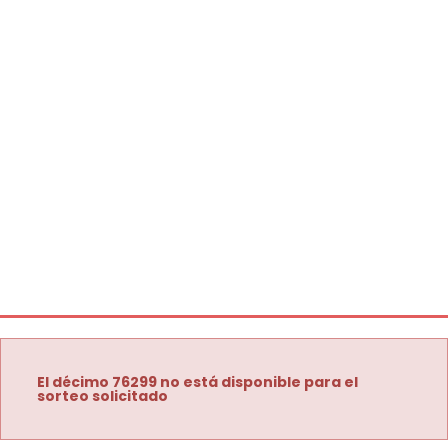
El décimo 76299 no está disponible para el
sorteo solicitado