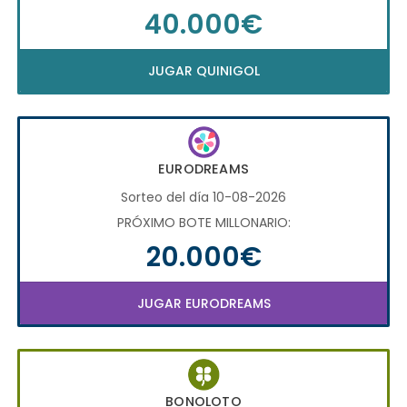
40.000€
JUGAR QUINIGOL
EURODREAMS
Sorteo del día 10-08-2026
PRÓXIMO BOTE MILLONARIO:
20.000€
JUGAR EURODREAMS
BONOLOTO