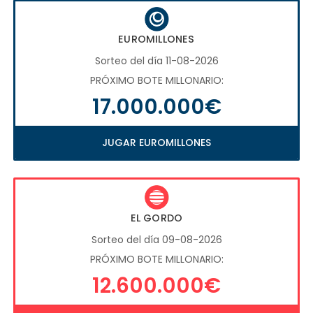
EUROMILLONES
Sorteo del día 11-08-2026
PRÓXIMO BOTE MILLONARIO:
17.000.000€
JUGAR EUROMILLONES
EL GORDO
Sorteo del día 09-08-2026
PRÓXIMO BOTE MILLONARIO:
12.600.000€