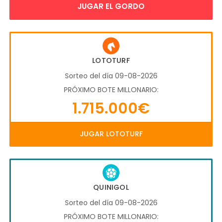
JUGAR EL GORDO
LOTOTURF
Sorteo del día 09-08-2026
PRÓXIMO BOTE MILLONARIO:
1.715.000€
JUGAR LOTOTURF
QUINIGOL
Sorteo del día 09-08-2026
PRÓXIMO BOTE MILLONARIO: