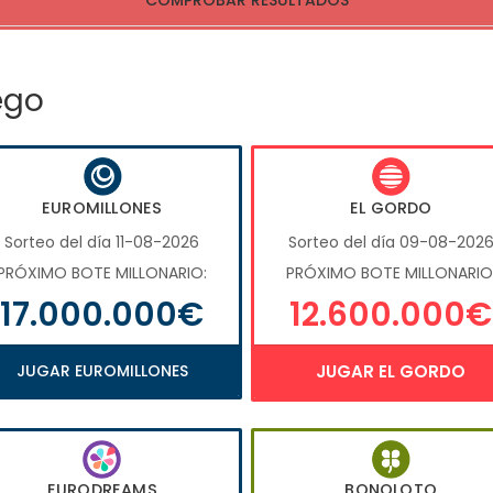
COMPROBAR RESULTADOS
ego
EUROMILLONES
EL GORDO
Sorteo del día 11-08-2026
Sorteo del día 09-08-202
PRÓXIMO BOTE MILLONARIO:
PRÓXIMO BOTE MILLONARIO
17.000.000€
12.600.000€
JUGAR EUROMILLONES
JUGAR EL GORDO
EURODREAMS
BONOLOTO