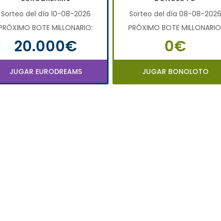
Sorteo del día 10-08-2026
Sorteo del día 08-08-202
PRÓXIMO BOTE MILLONARIO:
PRÓXIMO BOTE MILLONARIO
20.000€
0€
JUGAR EURODREAMS
JUGAR BONOLOTO