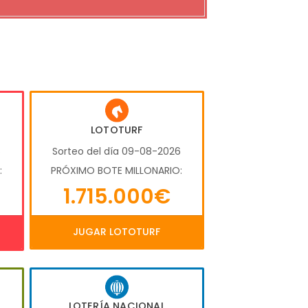
LOTOTURF
6
Sorteo del día 09-08-2026
:
PRÓXIMO BOTE MILLONARIO:
1.715.000€
JUGAR LOTOTURF
LOTERÍA NACIONAL