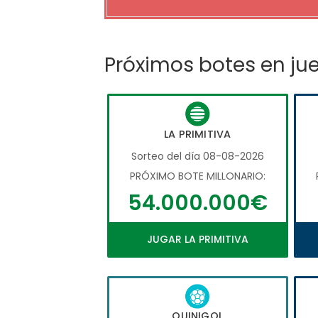
Próximos botes en ju
LA PRIMITIVA
Sorteo del día 08-08-2026
PRÓXIMO BOTE MILLONARIO:
54.000.000€
JUGAR LA PRIMITIVA
QUINIGOL