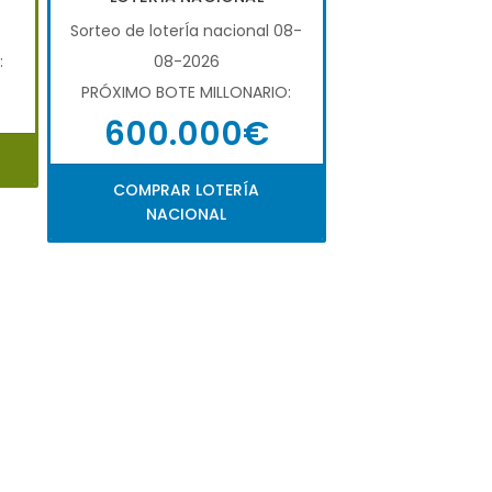
6
Sorteo de loterÍa nacional 08-
:
08-2026
PRÓXIMO BOTE MILLONARIO:
600.000€
COMPRAR LOTERÍA
NACIONAL