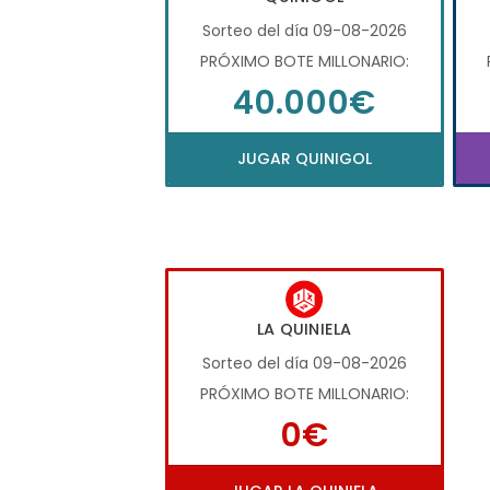
Sorteo del día 09-08-2026
PRÓXIMO BOTE MILLONARIO:
40.000€
JUGAR QUINIGOL
LA QUINIELA
Sorteo del día 09-08-2026
PRÓXIMO BOTE MILLONARIO:
0€