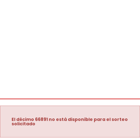
El décimo 66891 no está disponible para el sorteo
solicitado