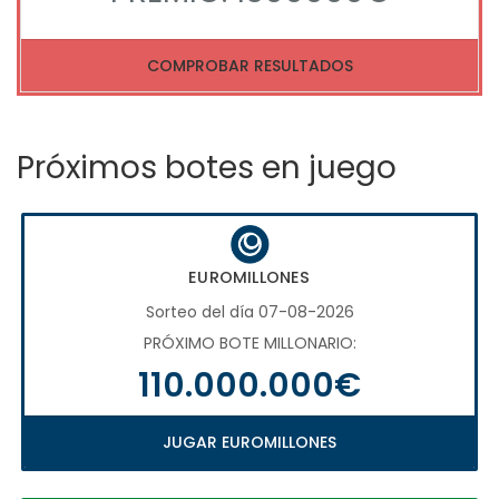
COMPROBAR RESULTADOS
Próximos botes en juego
EUROMILLONES
Sorteo del día 07-08-2026
PRÓXIMO BOTE MILLONARIO:
110.000.000€
JUGAR EUROMILLONES