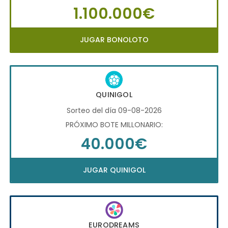
1.100.000€
JUGAR BONOLOTO
QUINIGOL
Sorteo del día 09-08-2026
PRÓXIMO BOTE MILLONARIO:
40.000€
JUGAR QUINIGOL
EURODREAMS