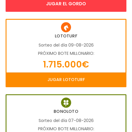
JUGAR EL GORDO
LOTOTURF
Sorteo del día 09-08-2026
PRÓXIMO BOTE MILLONARIO:
1.715.000€
JUGAR LOTOTURF
BONOLOTO
Sorteo del día 07-08-2026
PRÓXIMO BOTE MILLONARIO: