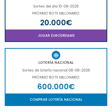
Sorteo del día 10-08-2026
PRÓXIMO BOTE MILLONARIO:
20.000€
JUGAR EURODREAMS
LOTERÍA NACIONAL
Sorteo de loterÍa nacional 08-08-2026
PRÓXIMO BOTE MILLONARIO:
600.000€
COMPRAR LOTERÍA NACIONAL