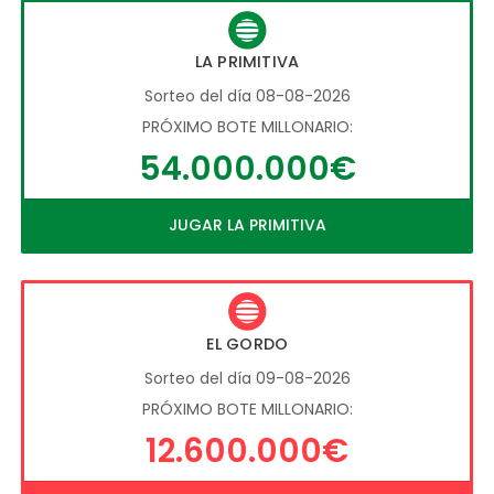
LA PRIMITIVA
Sorteo del día 08-08-2026
PRÓXIMO BOTE MILLONARIO:
54.000.000€
JUGAR LA PRIMITIVA
EL GORDO
Sorteo del día 09-08-2026
PRÓXIMO BOTE MILLONARIO:
12.600.000€