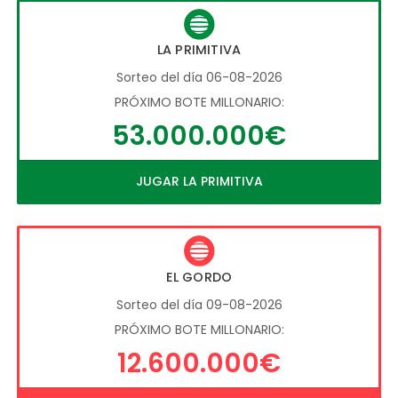
LA PRIMITIVA
Sorteo del día 06-08-2026
PRÓXIMO BOTE MILLONARIO:
53.000.000€
JUGAR LA PRIMITIVA
EL GORDO
Sorteo del día 09-08-2026
PRÓXIMO BOTE MILLONARIO:
12.600.000€