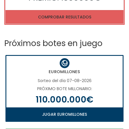
COMPROBAR RESULTADOS
Próximos botes en juego
EUROMILLONES
Sorteo del día 07-08-2026
PRÓXIMO BOTE MILLONARIO:
110.000.000€
JUGAR EUROMILLONES