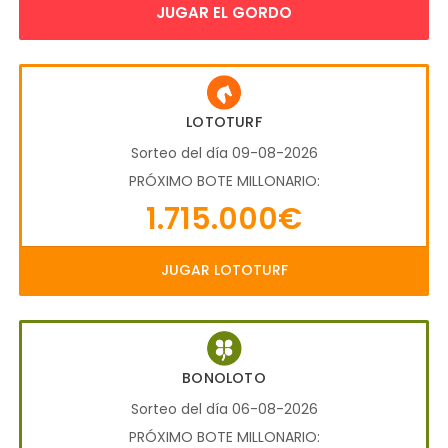
JUGAR EL GORDO
LOTOTURF
Sorteo del día 09-08-2026
PRÓXIMO BOTE MILLONARIO:
1.715.000€
JUGAR LOTOTURF
BONOLOTO
Sorteo del día 06-08-2026
PRÓXIMO BOTE MILLONARIO: