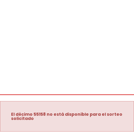
El décimo 55158 no está disponible para el sorteo
solicitado