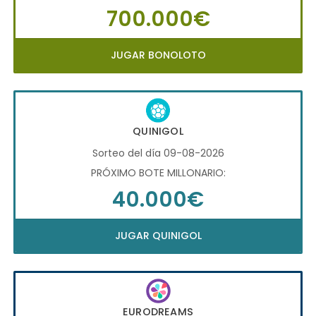
700.000€
JUGAR BONOLOTO
QUINIGOL
Sorteo del día 09-08-2026
PRÓXIMO BOTE MILLONARIO:
40.000€
JUGAR QUINIGOL
EURODREAMS