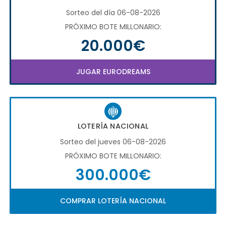
Sorteo del día 06-08-2026
PRÓXIMO BOTE MILLONARIO:
20.000€
JUGAR EURODREAMS
LOTERÍA NACIONAL
Sorteo del jueves 06-08-2026
PRÓXIMO BOTE MILLONARIO:
300.000€
COMPRAR LOTERÍA NACIONAL