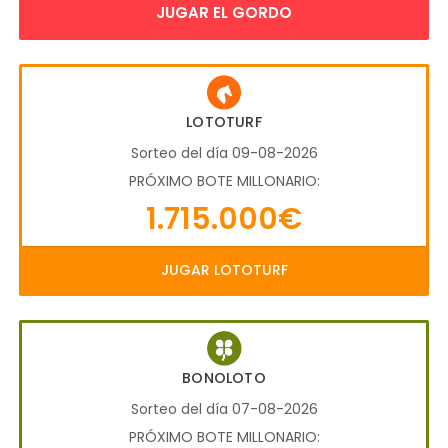
JUGAR EL GORDO
LOTOTURF
Sorteo del día 09-08-2026
PRÓXIMO BOTE MILLONARIO:
1.715.000€
JUGAR LOTOTURF
BONOLOTO
Sorteo del día 07-08-2026
PRÓXIMO BOTE MILLONARIO: