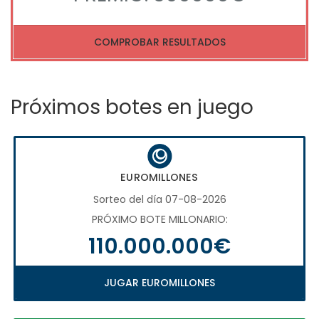
COMPROBAR RESULTADOS
Próximos botes en juego
EUROMILLONES
Sorteo del día 07-08-2026
PRÓXIMO BOTE MILLONARIO:
110.000.000€
JUGAR EUROMILLONES