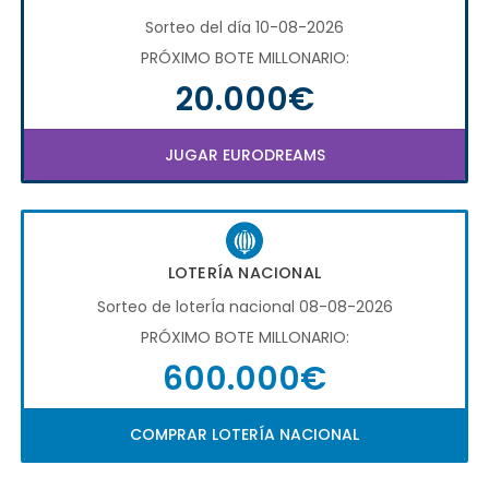
Sorteo del día 10-08-2026
PRÓXIMO BOTE MILLONARIO:
20.000€
JUGAR EURODREAMS
LOTERÍA NACIONAL
Sorteo de loterÍa nacional 08-08-2026
PRÓXIMO BOTE MILLONARIO:
600.000€
COMPRAR LOTERÍA NACIONAL