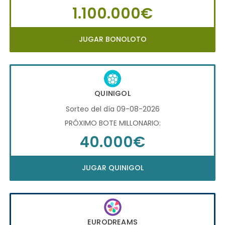
1.100.000€
JUGAR BONOLOTO
QUINIGOL
Sorteo del día 09-08-2026
PRÓXIMO BOTE MILLONARIO:
40.000€
JUGAR QUINIGOL
EURODREAMS