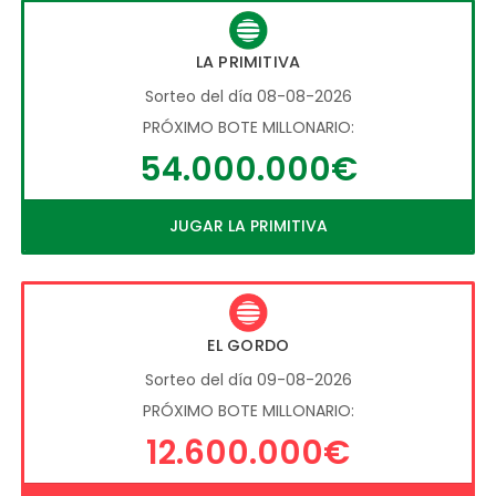
LA PRIMITIVA
Sorteo del día 08-08-2026
PRÓXIMO BOTE MILLONARIO:
54.000.000€
JUGAR LA PRIMITIVA
EL GORDO
Sorteo del día 09-08-2026
PRÓXIMO BOTE MILLONARIO:
12.600.000€