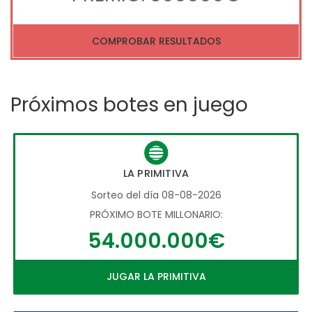
COMPROBAR RESULTADOS
Próximos botes en juego
LA PRIMITIVA
Sorteo del día 08-08-2026
PRÓXIMO BOTE MILLONARIO:
54.000.000€
JUGAR LA PRIMITIVA