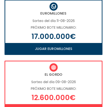
EUROMILLONES
Sorteo del día 11-08-2026
PRÓXIMO BOTE MILLONARIO:
17.000.000€
JUGAR EUROMILLONES
EL GORDO
Sorteo del día 09-08-2026
PRÓXIMO BOTE MILLONARIO:
12.600.000€