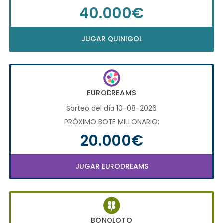
40.000€
JUGAR QUINIGOL
EURODREAMS
Sorteo del día 10-08-2026
PRÓXIMO BOTE MILLONARIO:
20.000€
JUGAR EURODREAMS
BONOLOTO