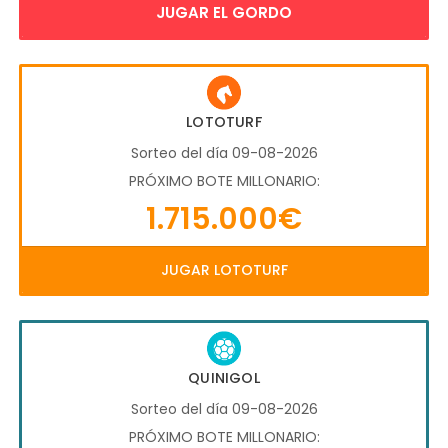
JUGAR EL GORDO
LOTOTURF
Sorteo del día 09-08-2026
PRÓXIMO BOTE MILLONARIO:
1.715.000€
JUGAR LOTOTURF
QUINIGOL
Sorteo del día 09-08-2026
PRÓXIMO BOTE MILLONARIO: