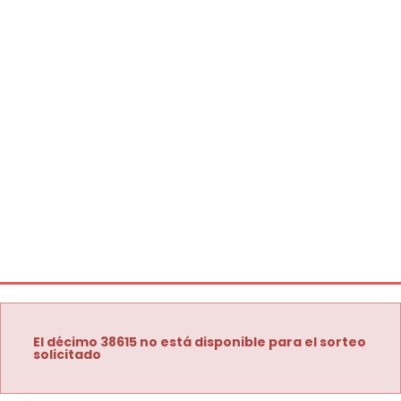
El décimo 38615 no está disponible para el sorteo
solicitado