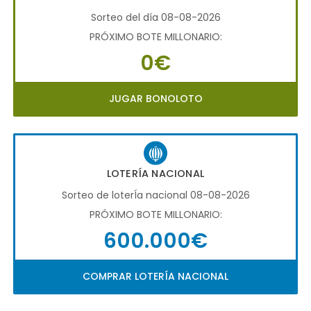
Sorteo del día 08-08-2026
PRÓXIMO BOTE MILLONARIO:
0€
JUGAR BONOLOTO
LOTERÍA NACIONAL
Sorteo de loterÍa nacional 08-08-2026
PRÓXIMO BOTE MILLONARIO:
600.000€
COMPRAR LOTERÍA NACIONAL