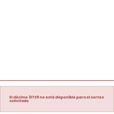
El décimo 31729 no está disponible para el sorteo
solicitado