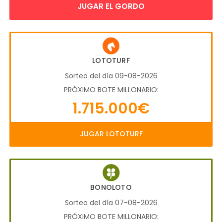
JUGAR EL GORDO
LOTOTURF
Sorteo del día 09-08-2026
PRÓXIMO BOTE MILLONARIO:
1.715.000€
JUGAR LOTOTURF
BONOLOTO
Sorteo del día 07-08-2026
PRÓXIMO BOTE MILLONARIO: