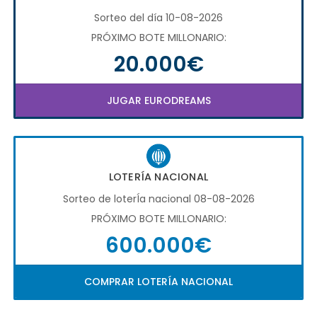
Sorteo del día 10-08-2026
PRÓXIMO BOTE MILLONARIO:
20.000€
JUGAR EURODREAMS
LOTERÍA NACIONAL
Sorteo de loterÍa nacional 08-08-2026
PRÓXIMO BOTE MILLONARIO:
600.000€
COMPRAR LOTERÍA NACIONAL