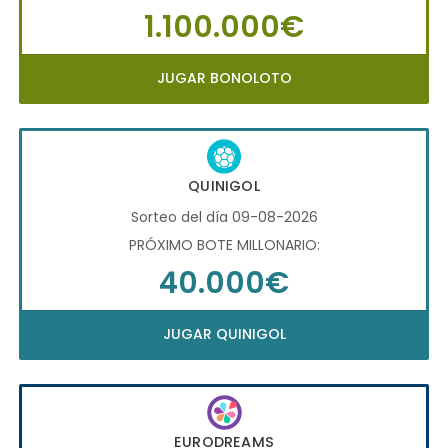
1.100.000€
JUGAR BONOLOTO
QUINIGOL
Sorteo del día 09-08-2026
PRÓXIMO BOTE MILLONARIO:
40.000€
JUGAR QUINIGOL
EURODREAMS