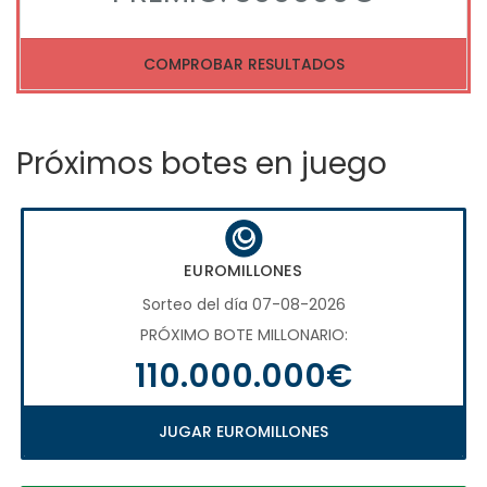
COMPROBAR RESULTADOS
Próximos botes en juego
EUROMILLONES
Sorteo del día 07-08-2026
PRÓXIMO BOTE MILLONARIO:
110.000.000€
JUGAR EUROMILLONES