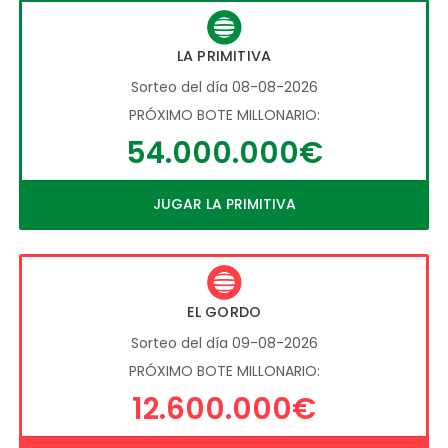
LA PRIMITIVA
Sorteo del día 08-08-2026
PRÓXIMO BOTE MILLONARIO:
54.000.000€
JUGAR LA PRIMITIVA
EL GORDO
Sorteo del día 09-08-2026
PRÓXIMO BOTE MILLONARIO:
12.600.000€