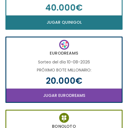
40.000€
JUGAR QUINIGOL
EURODREAMS
Sorteo del día 10-08-2026
PRÓXIMO BOTE MILLONARIO:
20.000€
JUGAR EURODREAMS
BONOLOTO