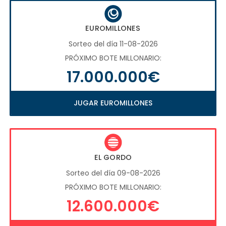
EUROMILLONES
Sorteo del día 11-08-2026
PRÓXIMO BOTE MILLONARIO:
17.000.000€
JUGAR EUROMILLONES
EL GORDO
Sorteo del día 09-08-2026
PRÓXIMO BOTE MILLONARIO:
12.600.000€