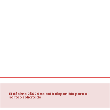
El décimo 28024 no está disponible para el
sorteo solicitado