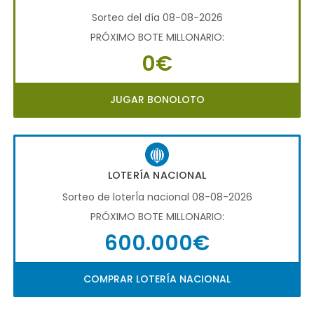
Sorteo del día 08-08-2026
PRÓXIMO BOTE MILLONARIO:
0€
JUGAR BONOLOTO
LOTERÍA NACIONAL
Sorteo de loterÍa nacional 08-08-2026
PRÓXIMO BOTE MILLONARIO:
600.000€
COMPRAR LOTERÍA NACIONAL