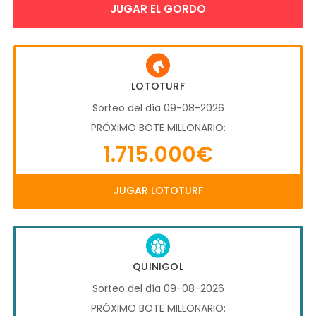
JUGAR EL GORDO
LOTOTURF
Sorteo del día 09-08-2026
PRÓXIMO BOTE MILLONARIO:
1.715.000€
JUGAR LOTOTURF
QUINIGOL
Sorteo del día 09-08-2026
PRÓXIMO BOTE MILLONARIO: