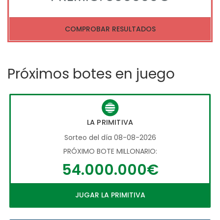
COMPROBAR RESULTADOS
Próximos botes en juego
LA PRIMITIVA
Sorteo del día 08-08-2026
PRÓXIMO BOTE MILLONARIO:
54.000.000€
JUGAR LA PRIMITIVA