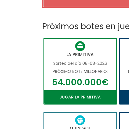
Próximos botes en ju
LA PRIMITIVA
Sorteo del día 08-08-2026
PRÓXIMO BOTE MILLONARIO:
54.000.000€
JUGAR LA PRIMITIVA
QUINIGOL