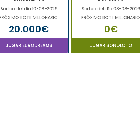
Sorteo del día 10-08-2026
Sorteo del día 08-08-202
PRÓXIMO BOTE MILLONARIO:
PRÓXIMO BOTE MILLONARIO
20.000€
0€
JUGAR EURODREAMS
JUGAR BONOLOTO