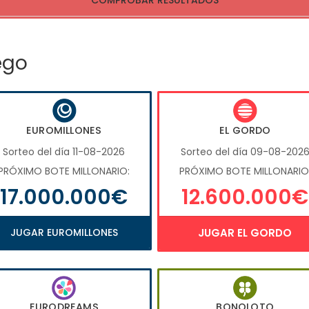
COMPROBAR RESULTADOS
ego
EUROMILLONES
EL GORDO
Sorteo del día 11-08-2026
Sorteo del día 09-08-202
PRÓXIMO BOTE MILLONARIO:
PRÓXIMO BOTE MILLONARIO
17.000.000€
12.600.000€
JUGAR EUROMILLONES
JUGAR EL GORDO
EURODREAMS
BONOLOTO