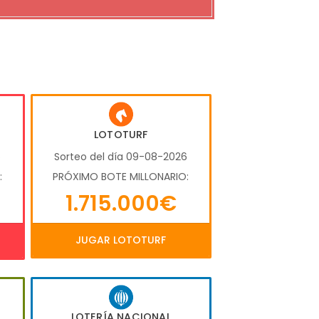
LOTOTURF
6
Sorteo del día 09-08-2026
:
PRÓXIMO BOTE MILLONARIO:
1.715.000€
JUGAR LOTOTURF
LOTERÍA NACIONAL