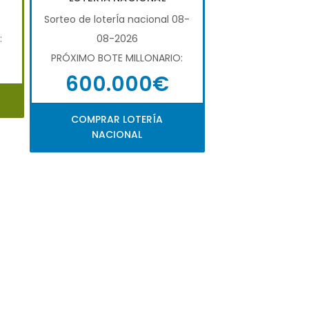
6
Sorteo de loterÍa nacional 08-
:
08-2026
PRÓXIMO BOTE MILLONARIO:
600.000€
COMPRAR LOTERÍA
NACIONAL