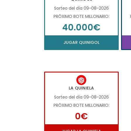
Sorteo del día 09-08-2026
PRÓXIMO BOTE MILLONARIO:
40.000€
JUGAR QUINIGOL
LA QUINIELA
Sorteo del día 09-08-2026
PRÓXIMO BOTE MILLONARIO:
0€