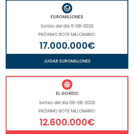
EUROMILLONES
Sorteo del día 11-08-2026
PRÓXIMO BOTE MILLONARIO:
17.000.000€
JUGAR EUROMILLONES
EL GORDO
Sorteo del día 09-08-2026
PRÓXIMO BOTE MILLONARIO:
12.600.000€