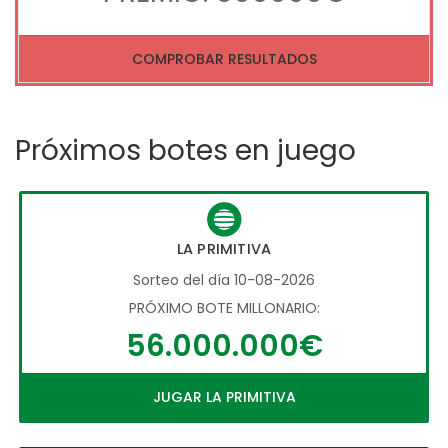
COMPROBAR RESULTADOS
Próximos botes en juego
LA PRIMITIVA
Sorteo del día 10-08-2026
PRÓXIMO BOTE MILLONARIO:
56.000.000€
JUGAR LA PRIMITIVA