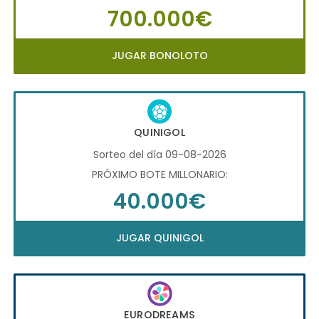
700.000€
JUGAR BONOLOTO
QUINIGOL
Sorteo del día 09-08-2026
PRÓXIMO BOTE MILLONARIO:
40.000€
JUGAR QUINIGOL
EURODREAMS