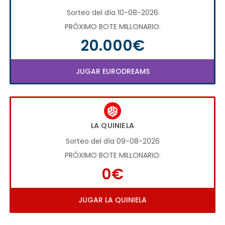
Sorteo del día 10-08-2026
PRÓXIMO BOTE MILLONARIO:
20.000€
JUGAR EURODREAMS
LA QUINIELA
Sorteo del día 09-08-2026
PRÓXIMO BOTE MILLONARIO:
0€
JUGAR LA QUINIELA