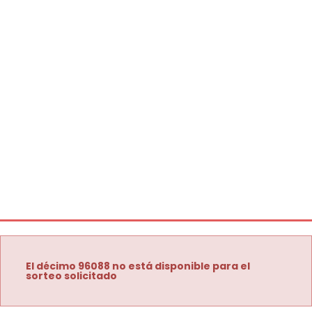
El décimo 96088 no está disponible para el
sorteo solicitado