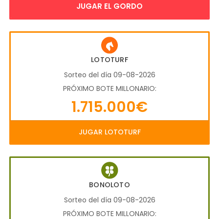
JUGAR EL GORDO
LOTOTURF
Sorteo del día 09-08-2026
PRÓXIMO BOTE MILLONARIO:
1.715.000€
JUGAR LOTOTURF
BONOLOTO
Sorteo del día 09-08-2026
PRÓXIMO BOTE MILLONARIO: