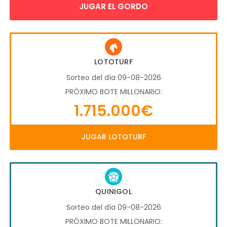
JUGAR EL GORDO
LOTOTURF
Sorteo del día 09-08-2026
PRÓXIMO BOTE MILLONARIO:
1.715.000€
JUGAR LOTOTURF
QUINIGOL
Sorteo del día 09-08-2026
PRÓXIMO BOTE MILLONARIO: