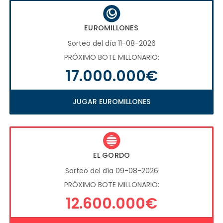
EUROMILLONES
Sorteo del día 11-08-2026
PRÓXIMO BOTE MILLONARIO:
17.000.000€
JUGAR EUROMILLONES
EL GORDO
Sorteo del día 09-08-2026
PRÓXIMO BOTE MILLONARIO:
12.600.000€