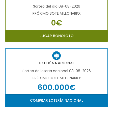
Sorteo del día 08-08-2026
PRÓXIMO BOTE MILLONARIO:
0€
JUGAR BONOLOTO
LOTERÍA NACIONAL
Sorteo de loterÍa nacional 08-08-2026
PRÓXIMO BOTE MILLONARIO:
600.000€
COMPRAR LOTERÍA NACIONAL