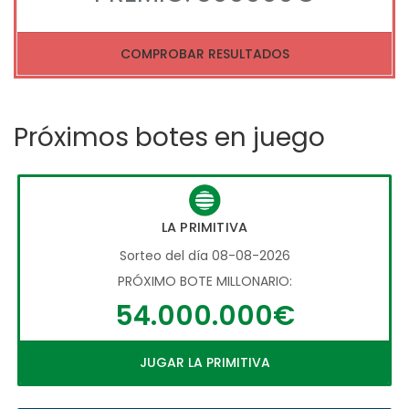
COMPROBAR RESULTADOS
Próximos botes en juego
LA PRIMITIVA
Sorteo del día 08-08-2026
PRÓXIMO BOTE MILLONARIO:
54.000.000€
JUGAR LA PRIMITIVA