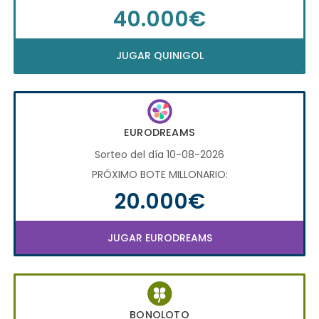
40.000€
JUGAR QUINIGOL
EURODREAMS
Sorteo del día 10-08-2026
PRÓXIMO BOTE MILLONARIO:
20.000€
JUGAR EURODREAMS
BONOLOTO