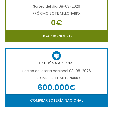
Sorteo del día 08-08-2026
PRÓXIMO BOTE MILLONARIO:
0€
JUGAR BONOLOTO
LOTERÍA NACIONAL
Sorteo de loterÍa nacional 08-08-2026
PRÓXIMO BOTE MILLONARIO:
600.000€
COMPRAR LOTERÍA NACIONAL