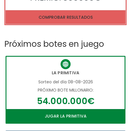
COMPROBAR RESULTADOS
Próximos botes en juego
LA PRIMITIVA
Sorteo del día 08-08-2026
PRÓXIMO BOTE MILLONARIO:
54.000.000€
JUGAR LA PRIMITIVA