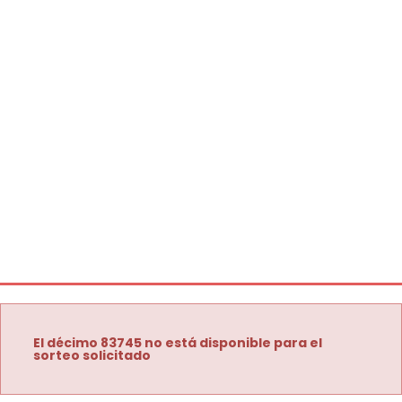
El décimo 83745 no está disponible para el
sorteo solicitado