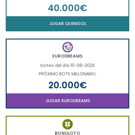
40.000€
JUGAR QUINIGOL
EURODREAMS
Sorteo del día 10-08-2026
PRÓXIMO BOTE MILLONARIO:
20.000€
JUGAR EURODREAMS
BONOLOTO