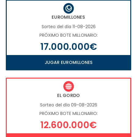
EUROMILLONES
Sorteo del día 11-08-2026
PRÓXIMO BOTE MILLONARIO:
17.000.000€
JUGAR EUROMILLONES
EL GORDO
Sorteo del día 09-08-2026
PRÓXIMO BOTE MILLONARIO:
12.600.000€