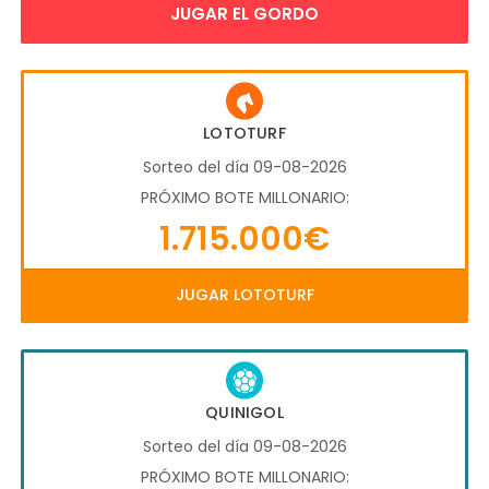
JUGAR EL GORDO
LOTOTURF
Sorteo del día 09-08-2026
PRÓXIMO BOTE MILLONARIO:
1.715.000€
JUGAR LOTOTURF
QUINIGOL
Sorteo del día 09-08-2026
PRÓXIMO BOTE MILLONARIO: