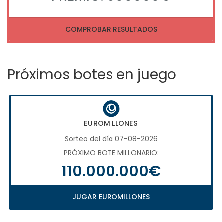
COMPROBAR RESULTADOS
Próximos botes en juego
EUROMILLONES
Sorteo del día 07-08-2026
PRÓXIMO BOTE MILLONARIO:
110.000.000€
JUGAR EUROMILLONES