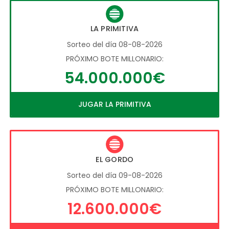
LA PRIMITIVA
Sorteo del día 08-08-2026
PRÓXIMO BOTE MILLONARIO:
54.000.000€
JUGAR LA PRIMITIVA
EL GORDO
Sorteo del día 09-08-2026
PRÓXIMO BOTE MILLONARIO:
12.600.000€