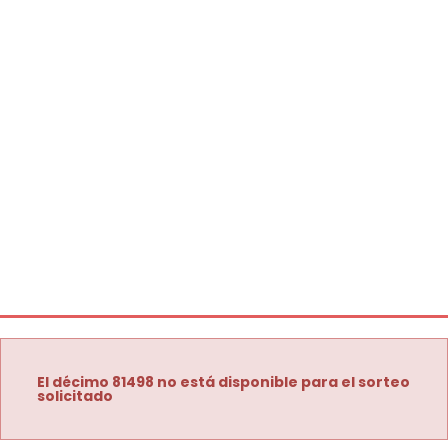
El décimo 81498 no está disponible para el sorteo
solicitado