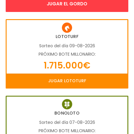
JUGAR EL GORDO
LOTOTURF
Sorteo del día 09-08-2026
PRÓXIMO BOTE MILLONARIO:
1.715.000€
JUGAR LOTOTURF
BONOLOTO
Sorteo del día 07-08-2026
PRÓXIMO BOTE MILLONARIO: