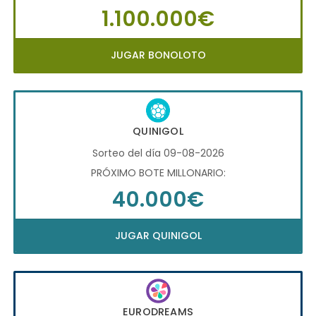
1.100.000€
JUGAR BONOLOTO
QUINIGOL
Sorteo del día 09-08-2026
PRÓXIMO BOTE MILLONARIO:
40.000€
JUGAR QUINIGOL
EURODREAMS