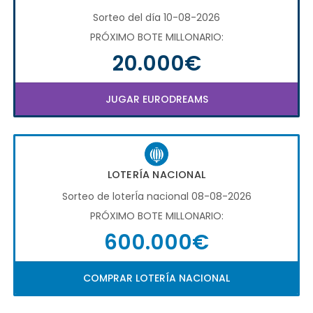
Sorteo del día 10-08-2026
PRÓXIMO BOTE MILLONARIO:
20.000€
JUGAR EURODREAMS
LOTERÍA NACIONAL
Sorteo de loterÍa nacional 08-08-2026
PRÓXIMO BOTE MILLONARIO:
600.000€
COMPRAR LOTERÍA NACIONAL