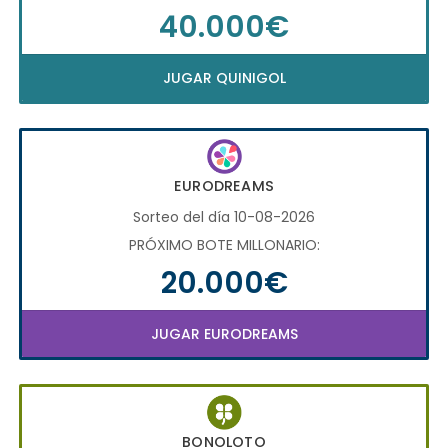
40.000€
JUGAR QUINIGOL
EURODREAMS
Sorteo del día 10-08-2026
PRÓXIMO BOTE MILLONARIO:
20.000€
JUGAR EURODREAMS
BONOLOTO