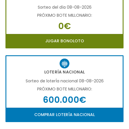
Sorteo del día 08-08-2026
PRÓXIMO BOTE MILLONARIO:
0€
JUGAR BONOLOTO
LOTERÍA NACIONAL
Sorteo de loterÍa nacional 08-08-2026
PRÓXIMO BOTE MILLONARIO:
600.000€
COMPRAR LOTERÍA NACIONAL