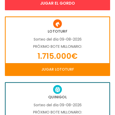
JUGAR EL GORDO
LOTOTURF
Sorteo del día 09-08-2026
PRÓXIMO BOTE MILLONARIO:
1.715.000€
JUGAR LOTOTURF
QUINIGOL
Sorteo del día 09-08-2026
PRÓXIMO BOTE MILLONARIO: