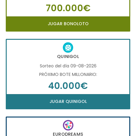
700.000€
JUGAR BONOLOTO
QUINIGOL
Sorteo del día 09-08-2026
PRÓXIMO BOTE MILLONARIO:
40.000€
JUGAR QUINIGOL
EURODREAMS