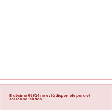
El décimo 66924 no está disponible para el
sorteo solicitado