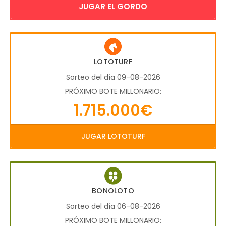
JUGAR EL GORDO
LOTOTURF
Sorteo del día 09-08-2026
PRÓXIMO BOTE MILLONARIO:
1.715.000€
JUGAR LOTOTURF
BONOLOTO
Sorteo del día 06-08-2026
PRÓXIMO BOTE MILLONARIO: