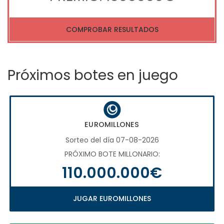
COMPROBAR RESULTADOS
Próximos botes en juego
EUROMILLONES
Sorteo del día 07-08-2026
PRÓXIMO BOTE MILLONARIO:
110.000.000€
JUGAR EUROMILLONES