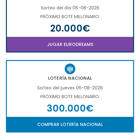
Sorteo del día 06-08-2026
PRÓXIMO BOTE MILLONARIO:
20.000€
JUGAR EURODREAMS
LOTERÍA NACIONAL
Sorteo del jueves 06-08-2026
PRÓXIMO BOTE MILLONARIO:
300.000€
COMPRAR LOTERÍA NACIONAL