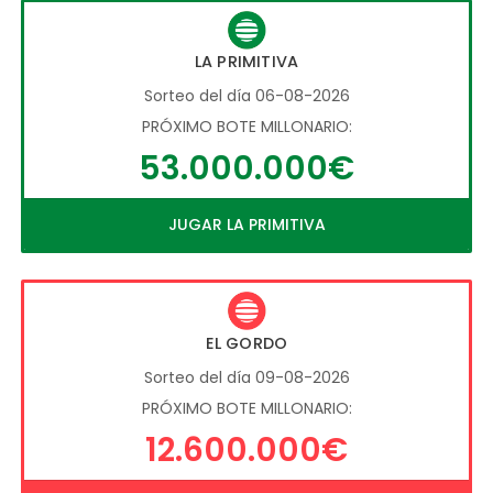
LA PRIMITIVA
Sorteo del día 06-08-2026
PRÓXIMO BOTE MILLONARIO:
53.000.000€
JUGAR LA PRIMITIVA
EL GORDO
Sorteo del día 09-08-2026
PRÓXIMO BOTE MILLONARIO:
12.600.000€