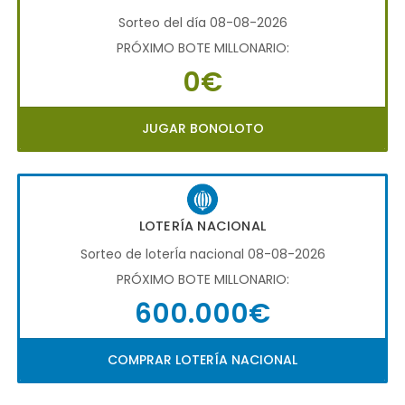
Sorteo del día 08-08-2026
PRÓXIMO BOTE MILLONARIO:
0€
JUGAR BONOLOTO
LOTERÍA NACIONAL
Sorteo de loterÍa nacional 08-08-2026
PRÓXIMO BOTE MILLONARIO:
600.000€
COMPRAR LOTERÍA NACIONAL