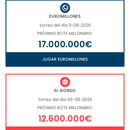
EUROMILLONES
Sorteo del día 11-08-2026
PRÓXIMO BOTE MILLONARIO:
17.000.000€
JUGAR EUROMILLONES
EL GORDO
Sorteo del día 09-08-2026
PRÓXIMO BOTE MILLONARIO:
12.600.000€