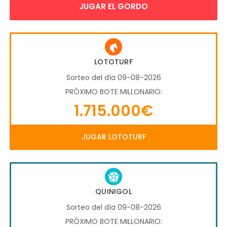
JUGAR EL GORDO
LOTOTURF
Sorteo del día 09-08-2026
PRÓXIMO BOTE MILLONARIO:
1.715.000€
JUGAR LOTOTURF
QUINIGOL
Sorteo del día 09-08-2026
PRÓXIMO BOTE MILLONARIO: