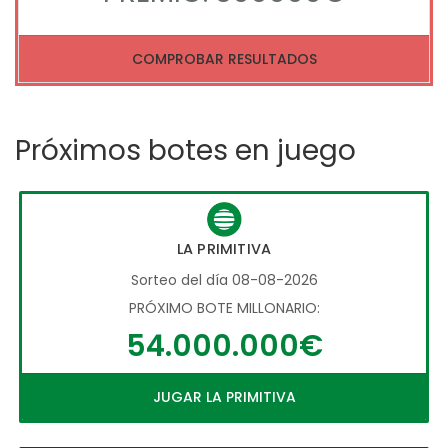
COMPROBAR RESULTADOS
Próximos botes en juego
LA PRIMITIVA
Sorteo del día 08-08-2026
PRÓXIMO BOTE MILLONARIO:
54.000.000€
JUGAR LA PRIMITIVA