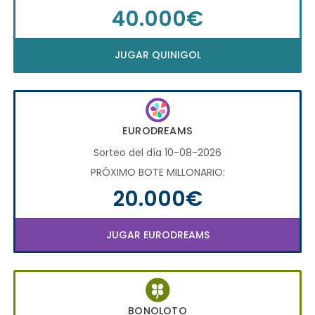
40.000€
JUGAR QUINIGOL
EURODREAMS
Sorteo del día 10-08-2026
PRÓXIMO BOTE MILLONARIO:
20.000€
JUGAR EURODREAMS
BONOLOTO