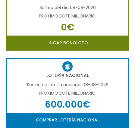
Sorteo del día 08-08-2026
PRÓXIMO BOTE MILLONARIO:
0€
JUGAR BONOLOTO
LOTERÍA NACIONAL
Sorteo de loterÍa nacional 08-08-2026
PRÓXIMO BOTE MILLONARIO:
600.000€
COMPRAR LOTERÍA NACIONAL