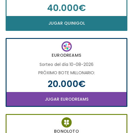
40.000€
JUGAR QUINIGOL
EURODREAMS
Sorteo del día 10-08-2026
PRÓXIMO BOTE MILLONARIO:
20.000€
JUGAR EURODREAMS
BONOLOTO