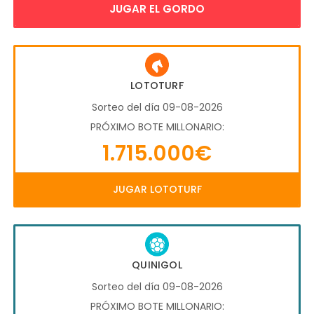
JUGAR EL GORDO
LOTOTURF
Sorteo del día 09-08-2026
PRÓXIMO BOTE MILLONARIO:
1.715.000€
JUGAR LOTOTURF
QUINIGOL
Sorteo del día 09-08-2026
PRÓXIMO BOTE MILLONARIO: