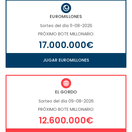
EUROMILLONES
Sorteo del día 11-08-2026
PRÓXIMO BOTE MILLONARIO:
17.000.000€
JUGAR EUROMILLONES
EL GORDO
Sorteo del día 09-08-2026
PRÓXIMO BOTE MILLONARIO:
12.600.000€