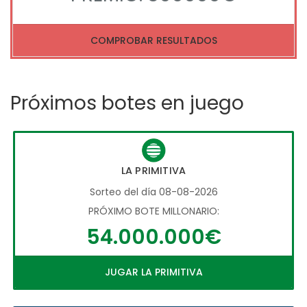
COMPROBAR RESULTADOS
Próximos botes en juego
LA PRIMITIVA
Sorteo del día 08-08-2026
PRÓXIMO BOTE MILLONARIO:
54.000.000€
JUGAR LA PRIMITIVA