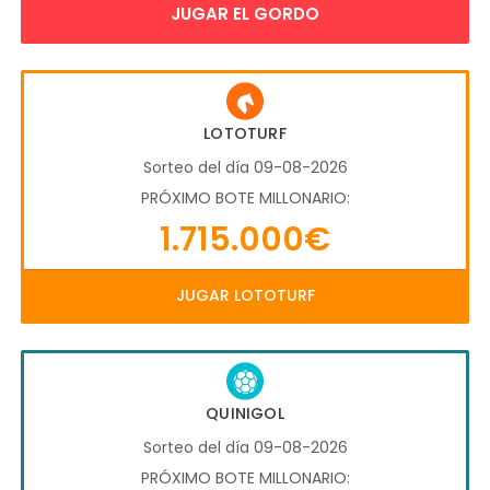
JUGAR EL GORDO
LOTOTURF
Sorteo del día 09-08-2026
PRÓXIMO BOTE MILLONARIO:
1.715.000€
JUGAR LOTOTURF
QUINIGOL
Sorteo del día 09-08-2026
PRÓXIMO BOTE MILLONARIO: