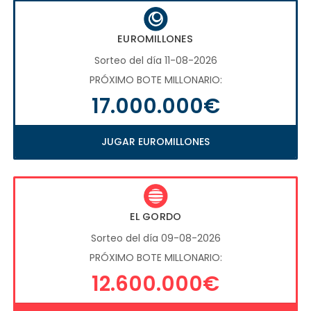
EUROMILLONES
Sorteo del día 11-08-2026
PRÓXIMO BOTE MILLONARIO:
17.000.000€
JUGAR EUROMILLONES
EL GORDO
Sorteo del día 09-08-2026
PRÓXIMO BOTE MILLONARIO:
12.600.000€