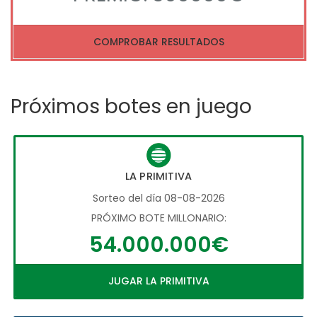
COMPROBAR RESULTADOS
Próximos botes en juego
LA PRIMITIVA
Sorteo del día 08-08-2026
PRÓXIMO BOTE MILLONARIO:
54.000.000€
JUGAR LA PRIMITIVA