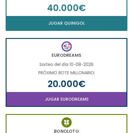
40.000€
JUGAR QUINIGOL
EURODREAMS
Sorteo del día 10-08-2026
PRÓXIMO BOTE MILLONARIO:
20.000€
JUGAR EURODREAMS
BONOLOTO