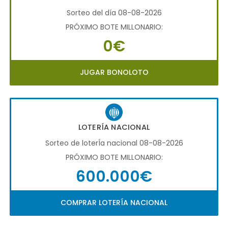
Sorteo del día 08-08-2026
PRÓXIMO BOTE MILLONARIO:
0€
JUGAR BONOLOTO
LOTERÍA NACIONAL
Sorteo de loterÍa nacional 08-08-2026
PRÓXIMO BOTE MILLONARIO:
600.000€
COMPRAR LOTERÍA NACIONAL