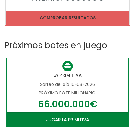
COMPROBAR RESULTADOS
Próximos botes en juego
LA PRIMITIVA
Sorteo del día 10-08-2026
PRÓXIMO BOTE MILLONARIO:
56.000.000€
JUGAR LA PRIMITIVA