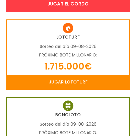
JUGAR EL GORDO
LOTOTURF
Sorteo del día 09-08-2026
PRÓXIMO BOTE MILLONARIO:
1.715.000€
JUGAR LOTOTURF
BONOLOTO
Sorteo del día 09-08-2026
PRÓXIMO BOTE MILLONARIO: