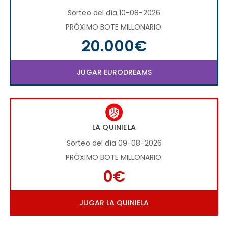
Sorteo del día 10-08-2026
PRÓXIMO BOTE MILLONARIO:
20.000€
JUGAR EURODREAMS
LA QUINIELA
Sorteo del día 09-08-2026
PRÓXIMO BOTE MILLONARIO:
0€
JUGAR LA QUINIELA