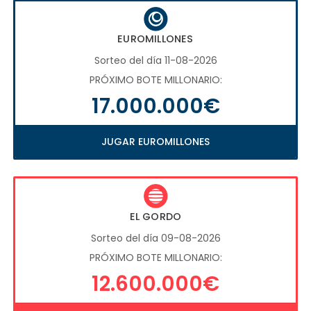
EUROMILLONES
Sorteo del día 11-08-2026
PRÓXIMO BOTE MILLONARIO:
17.000.000€
JUGAR EUROMILLONES
EL GORDO
Sorteo del día 09-08-2026
PRÓXIMO BOTE MILLONARIO:
12.600.000€