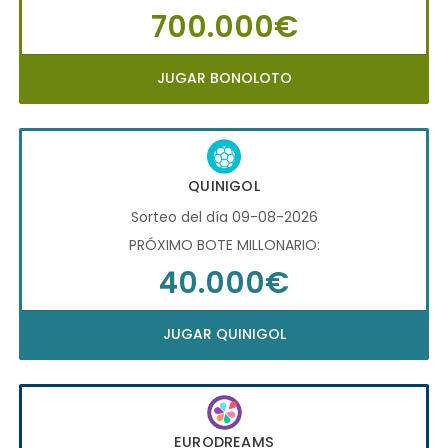
700.000€
JUGAR BONOLOTO
QUINIGOL
Sorteo del día 09-08-2026
PRÓXIMO BOTE MILLONARIO:
40.000€
JUGAR QUINIGOL
EURODREAMS