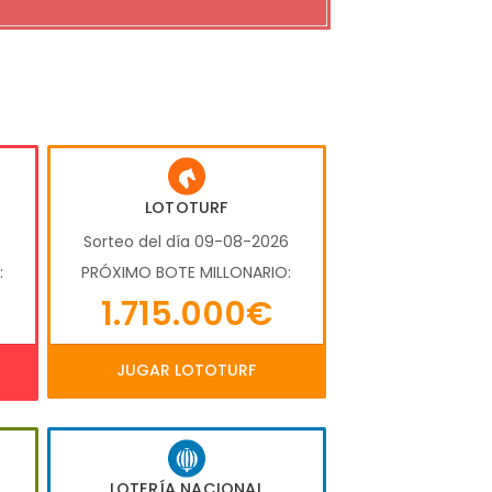
LOTOTURF
6
Sorteo del día 09-08-2026
:
PRÓXIMO BOTE MILLONARIO:
1.715.000€
JUGAR LOTOTURF
LOTERÍA NACIONAL