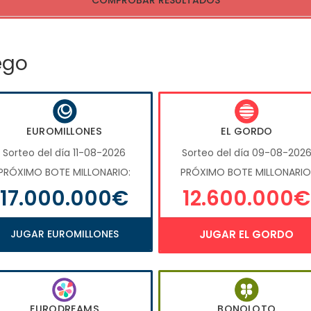
COMPROBAR RESULTADOS
ego
EUROMILLONES
EL GORDO
Sorteo del día 11-08-2026
Sorteo del día 09-08-202
PRÓXIMO BOTE MILLONARIO:
PRÓXIMO BOTE MILLONARIO
17.000.000€
12.600.000€
JUGAR EUROMILLONES
JUGAR EL GORDO
EURODREAMS
BONOLOTO