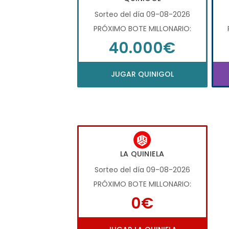
Sorteo del día 09-08-2026
PRÓXIMO BOTE MILLONARIO:
40.000€
JUGAR QUINIGOL
LA QUINIELA
Sorteo del día 09-08-2026
PRÓXIMO BOTE MILLONARIO:
0€