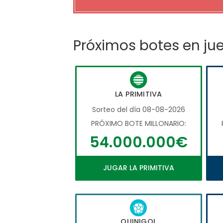
Próximos botes en ju
LA PRIMITIVA
Sorteo del día 08-08-2026
PRÓXIMO BOTE MILLONARIO:
54.000.000€
JUGAR LA PRIMITIVA
QUINIGOL