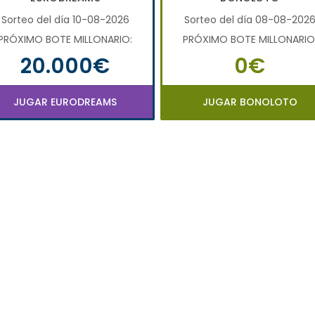
Sorteo del día 10-08-2026
Sorteo del día 08-08-202
PRÓXIMO BOTE MILLONARIO:
PRÓXIMO BOTE MILLONARIO
20.000€
0€
JUGAR EURODREAMS
JUGAR BONOLOTO