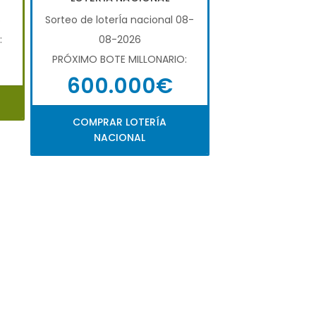
6
Sorteo de loterÍa nacional 08-
:
08-2026
PRÓXIMO BOTE MILLONARIO:
600.000€
COMPRAR LOTERÍA
NACIONAL