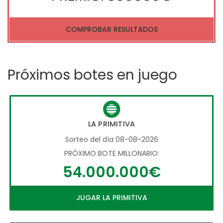
COMPROBAR RESULTADOS
Próximos botes en juego
LA PRIMITIVA
Sorteo del día 08-08-2026
PRÓXIMO BOTE MILLONARIO:
54.000.000€
JUGAR LA PRIMITIVA