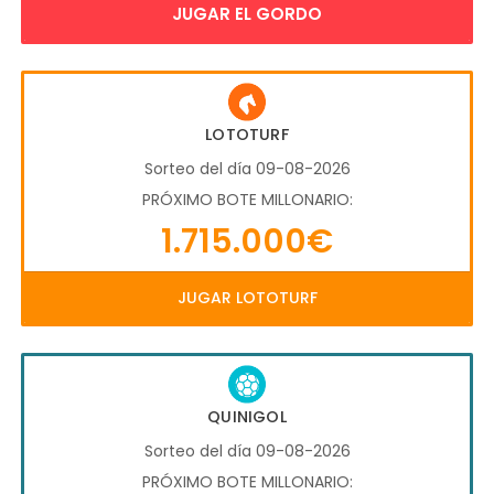
JUGAR EL GORDO
LOTOTURF
Sorteo del día 09-08-2026
PRÓXIMO BOTE MILLONARIO:
1.715.000€
JUGAR LOTOTURF
QUINIGOL
Sorteo del día 09-08-2026
PRÓXIMO BOTE MILLONARIO: