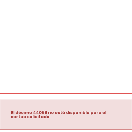
El décimo 44069 no está disponible para el
sorteo solicitado