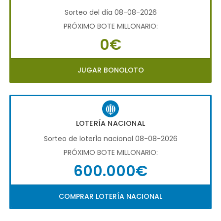
Sorteo del día 08-08-2026
PRÓXIMO BOTE MILLONARIO:
0€
JUGAR BONOLOTO
LOTERÍA NACIONAL
Sorteo de loterÍa nacional 08-08-2026
PRÓXIMO BOTE MILLONARIO:
600.000€
COMPRAR LOTERÍA NACIONAL