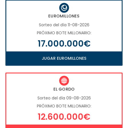
EUROMILLONES
Sorteo del día 11-08-2026
PRÓXIMO BOTE MILLONARIO:
17.000.000€
JUGAR EUROMILLONES
EL GORDO
Sorteo del día 09-08-2026
PRÓXIMO BOTE MILLONARIO:
12.600.000€