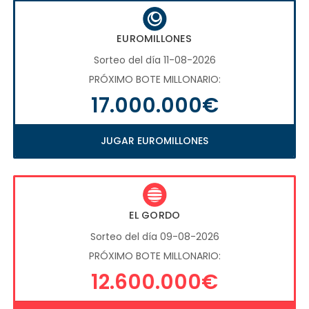
EUROMILLONES
Sorteo del día 11-08-2026
PRÓXIMO BOTE MILLONARIO:
17.000.000€
JUGAR EUROMILLONES
EL GORDO
Sorteo del día 09-08-2026
PRÓXIMO BOTE MILLONARIO:
12.600.000€