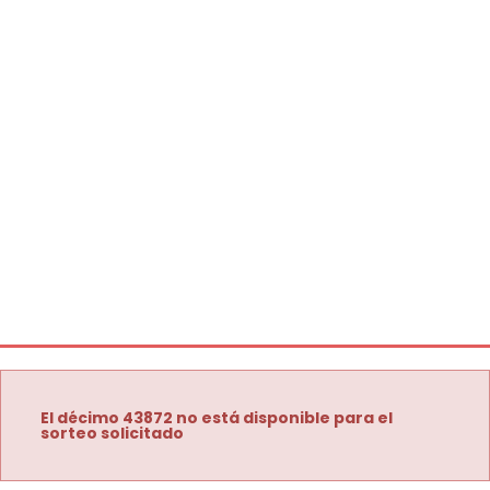
El décimo 43872 no está disponible para el
sorteo solicitado