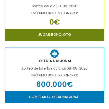
Sorteo del día 08-08-2026
PRÓXIMO BOTE MILLONARIO:
0€
JUGAR BONOLOTO
LOTERÍA NACIONAL
Sorteo de loterÍa nacional 08-08-2026
PRÓXIMO BOTE MILLONARIO:
600.000€
COMPRAR LOTERÍA NACIONAL