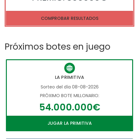
COMPROBAR RESULTADOS
Próximos botes en juego
LA PRIMITIVA
Sorteo del día 08-08-2026
PRÓXIMO BOTE MILLONARIO:
54.000.000€
JUGAR LA PRIMITIVA