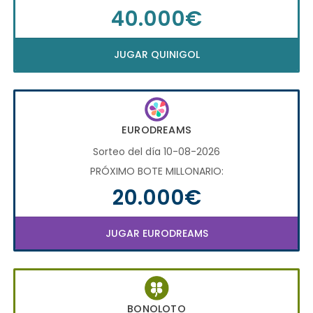
40.000€
JUGAR QUINIGOL
EURODREAMS
Sorteo del día 10-08-2026
PRÓXIMO BOTE MILLONARIO:
20.000€
JUGAR EURODREAMS
BONOLOTO