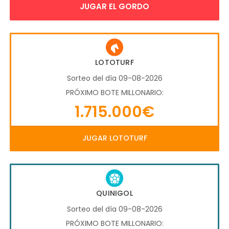
JUGAR EL GORDO
LOTOTURF
Sorteo del día 09-08-2026
PRÓXIMO BOTE MILLONARIO:
1.715.000€
JUGAR LOTOTURF
QUINIGOL
Sorteo del día 09-08-2026
PRÓXIMO BOTE MILLONARIO: