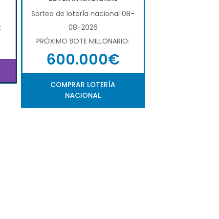
Sorteo de loterÍa nacional 08-
:
08-2026
PRÓXIMO BOTE MILLONARIO:
600.000€
COMPRAR LOTERÍA
NACIONAL