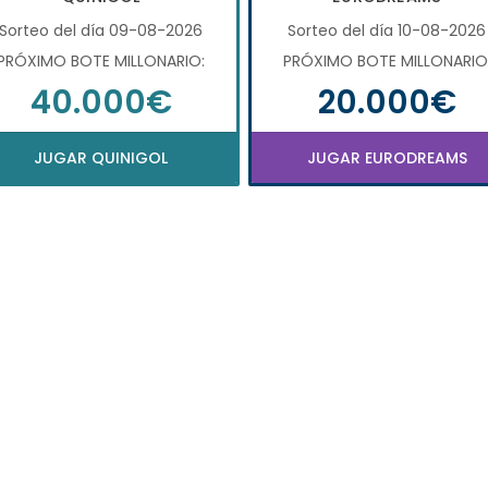
Sorteo del día 09-08-2026
Sorteo del día 10-08-2026
PRÓXIMO BOTE MILLONARIO:
PRÓXIMO BOTE MILLONARIO
40.000€
20.000€
JUGAR QUINIGOL
JUGAR EURODREAMS