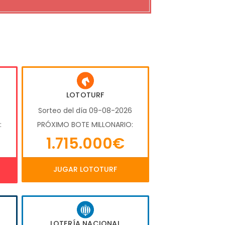
LOTOTURF
6
Sorteo del día 09-08-2026
:
PRÓXIMO BOTE MILLONARIO:
1.715.000€
JUGAR LOTOTURF
LOTERÍA NACIONAL