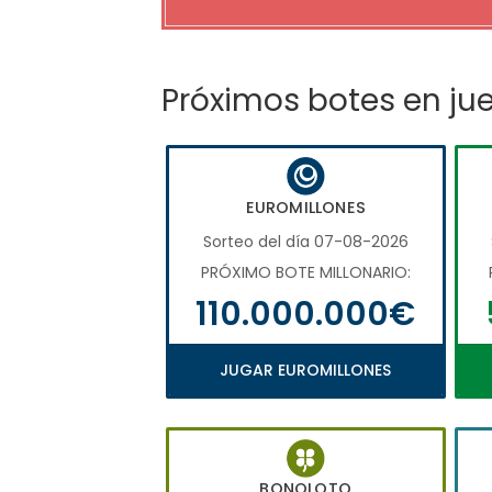
Próximos botes en ju
EUROMILLONES
Sorteo del día 07-08-2026
PRÓXIMO BOTE MILLONARIO:
110.000.000€
JUGAR EUROMILLONES
BONOLOTO