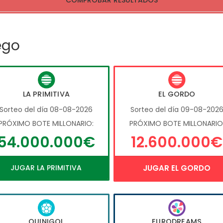
COMPROBAR RESULTADOS
ego
LA PRIMITIVA
EL GORDO
Sorteo del día 08-08-2026
Sorteo del día 09-08-202
PRÓXIMO BOTE MILLONARIO:
PRÓXIMO BOTE MILLONARIO
54.000.000€
12.600.000€
JUGAR LA PRIMITIVA
JUGAR EL GORDO
QUINIGOL
EURODREAMS