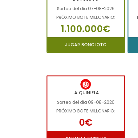
Sorteo del día 07-08-2026
PRÓXIMO BOTE MILLONARIO:
1.100.000€
JUGAR BONOLOTO
LA QUINIELA
Sorteo del día 09-08-2026
PRÓXIMO BOTE MILLONARIO:
0€