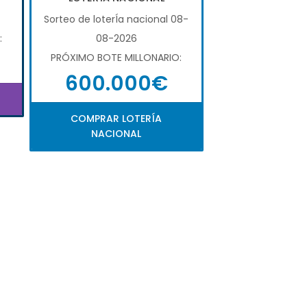
Sorteo de loterÍa nacional 08-
:
08-2026
PRÓXIMO BOTE MILLONARIO:
600.000€
COMPRAR LOTERÍA
NACIONAL