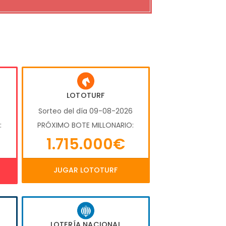
LOTOTURF
6
Sorteo del día 09-08-2026
:
PRÓXIMO BOTE MILLONARIO:
1.715.000€
JUGAR LOTOTURF
LOTERÍA NACIONAL