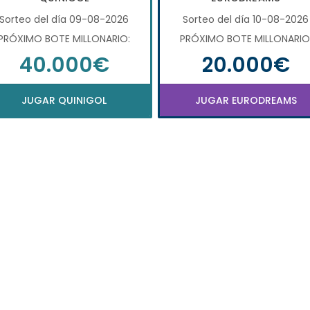
Sorteo del día 09-08-2026
Sorteo del día 10-08-2026
PRÓXIMO BOTE MILLONARIO:
PRÓXIMO BOTE MILLONARIO
40.000€
20.000€
JUGAR QUINIGOL
JUGAR EURODREAMS