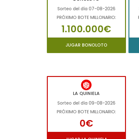
Sorteo del día 07-08-2026
PRÓXIMO BOTE MILLONARIO:
1.100.000€
JUGAR BONOLOTO
LA QUINIELA
Sorteo del día 09-08-2026
PRÓXIMO BOTE MILLONARIO:
0€