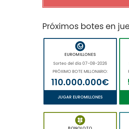
Próximos botes en ju
EUROMILLONES
Sorteo del día 07-08-2026
PRÓXIMO BOTE MILLONARIO:
110.000.000€
JUGAR EUROMILLONES
BONOLOTO