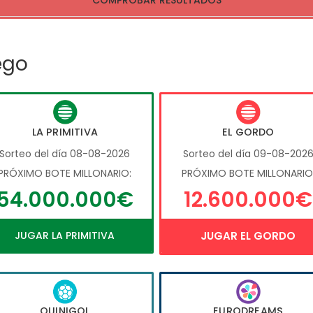
COMPROBAR RESULTADOS
ego
LA PRIMITIVA
EL GORDO
Sorteo del día 08-08-2026
Sorteo del día 09-08-202
PRÓXIMO BOTE MILLONARIO:
PRÓXIMO BOTE MILLONARIO
54.000.000€
12.600.000€
JUGAR LA PRIMITIVA
JUGAR EL GORDO
QUINIGOL
EURODREAMS