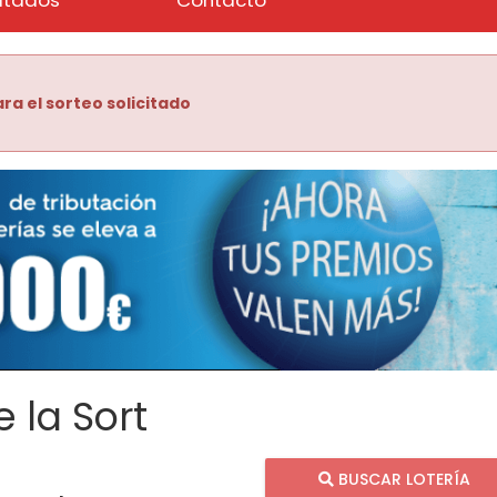
ra el sorteo solicitado
 la Sort
BUSCAR LOTERÍA