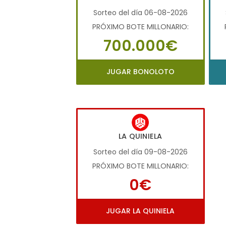
Sorteo del día 06-08-2026
PRÓXIMO BOTE MILLONARIO:
700.000€
JUGAR BONOLOTO
LA QUINIELA
Sorteo del día 09-08-2026
PRÓXIMO BOTE MILLONARIO:
0€
JUGAR LA QUINIELA