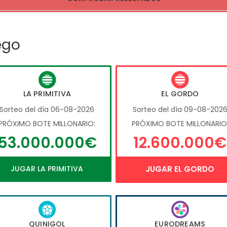
ego
LA PRIMITIVA
EL GORDO
Sorteo del día 06-08-2026
Sorteo del día 09-08-202
PRÓXIMO BOTE MILLONARIO:
PRÓXIMO BOTE MILLONARIO
53.000.000€
12.600.000€
JUGAR LA PRIMITIVA
JUGAR EL GORDO
QUINIGOL
EURODREAMS