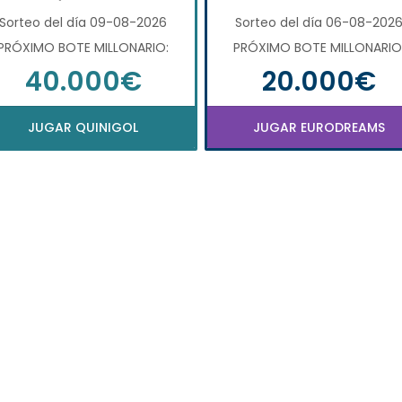
Sorteo del día 09-08-2026
Sorteo del día 06-08-202
PRÓXIMO BOTE MILLONARIO:
PRÓXIMO BOTE MILLONARIO
40.000€
20.000€
JUGAR QUINIGOL
JUGAR EURODREAMS