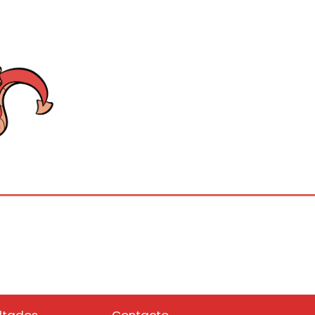
ltados
Contacto