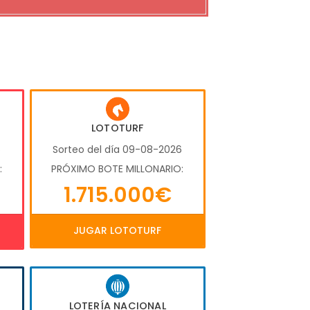
LOTOTURF
6
Sorteo del día 09-08-2026
:
PRÓXIMO BOTE MILLONARIO:
1.715.000€
JUGAR LOTOTURF
LOTERÍA NACIONAL