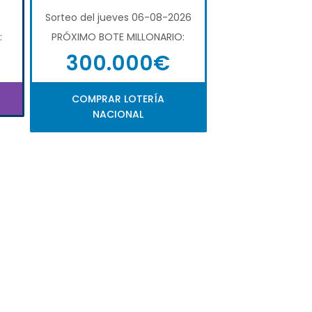
6
Sorteo del jueves 06-08-2026
:
PRÓXIMO BOTE MILLONARIO:
300.000€
COMPRAR LOTERÍA
NACIONAL