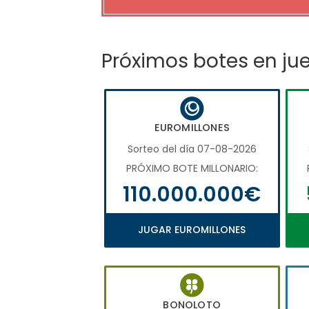
Próximos botes en ju
EUROMILLONES
Sorteo del día 07-08-2026
PRÓXIMO BOTE MILLONARIO:
110.000.000€
JUGAR EUROMILLONES
BONOLOTO