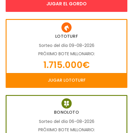
JUGAR EL GORDO
LOTOTURF
Sorteo del día 09-08-2026
PRÓXIMO BOTE MILLONARIO:
1.715.000€
JUGAR LOTOTURF
BONOLOTO
Sorteo del día 06-08-2026
PRÓXIMO BOTE MILLONARIO: