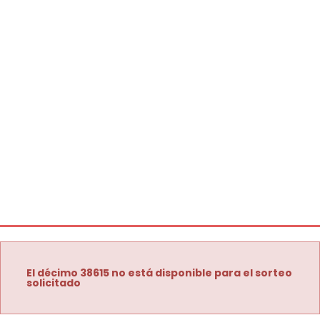
El décimo 38615 no está disponible para el sorteo
solicitado