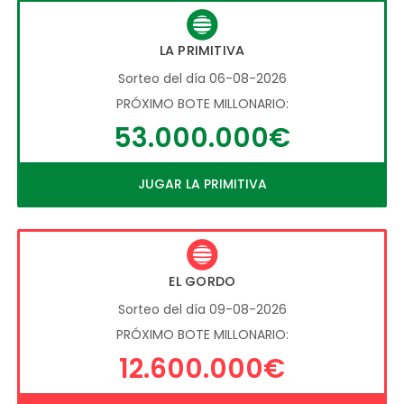
LA PRIMITIVA
Sorteo del día 06-08-2026
PRÓXIMO BOTE MILLONARIO:
53.000.000€
JUGAR LA PRIMITIVA
EL GORDO
Sorteo del día 09-08-2026
PRÓXIMO BOTE MILLONARIO:
12.600.000€