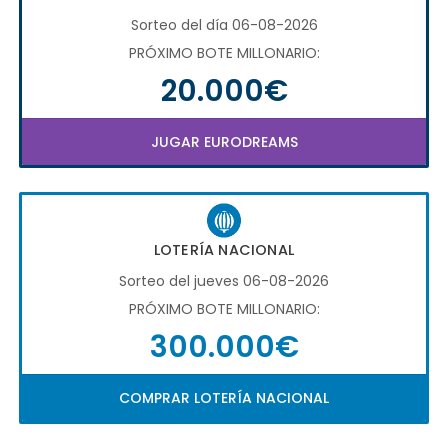
Sorteo del día 06-08-2026
PRÓXIMO BOTE MILLONARIO:
20.000€
JUGAR EURODREAMS
LOTERÍA NACIONAL
Sorteo del jueves 06-08-2026
PRÓXIMO BOTE MILLONARIO:
300.000€
COMPRAR LOTERÍA NACIONAL