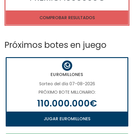
COMPROBAR RESULTADOS
Próximos botes en juego
EUROMILLONES
Sorteo del día 07-08-2026
PRÓXIMO BOTE MILLONARIO:
110.000.000€
JUGAR EUROMILLONES