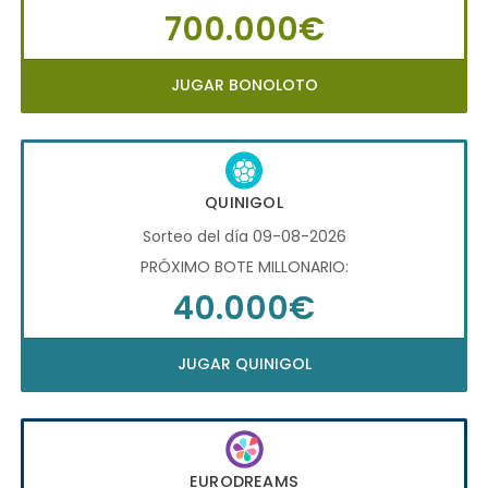
700.000€
JUGAR BONOLOTO
QUINIGOL
Sorteo del día 09-08-2026
PRÓXIMO BOTE MILLONARIO:
40.000€
JUGAR QUINIGOL
EURODREAMS