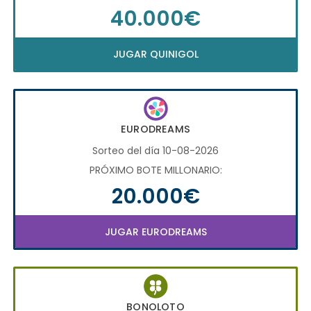
40.000€
JUGAR QUINIGOL
EURODREAMS
Sorteo del día 10-08-2026
PRÓXIMO BOTE MILLONARIO:
20.000€
JUGAR EURODREAMS
BONOLOTO