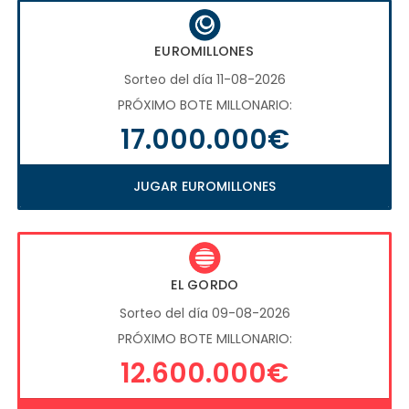
EUROMILLONES
Sorteo del día 11-08-2026
PRÓXIMO BOTE MILLONARIO:
17.000.000€
JUGAR EUROMILLONES
EL GORDO
Sorteo del día 09-08-2026
PRÓXIMO BOTE MILLONARIO:
12.600.000€