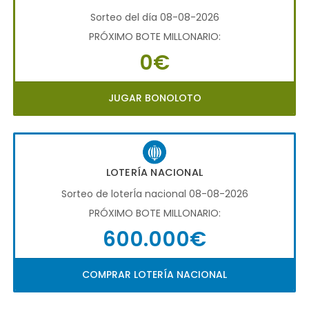
Sorteo del día 08-08-2026
PRÓXIMO BOTE MILLONARIO:
0€
JUGAR BONOLOTO
LOTERÍA NACIONAL
Sorteo de loterÍa nacional 08-08-2026
PRÓXIMO BOTE MILLONARIO:
600.000€
COMPRAR LOTERÍA NACIONAL