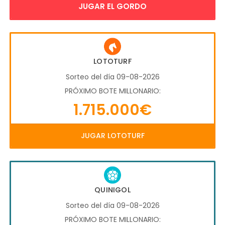
JUGAR EL GORDO
LOTOTURF
Sorteo del día 09-08-2026
PRÓXIMO BOTE MILLONARIO:
1.715.000€
JUGAR LOTOTURF
QUINIGOL
Sorteo del día 09-08-2026
PRÓXIMO BOTE MILLONARIO: