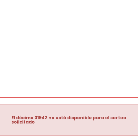
El décimo 31942 no está disponible para el sorteo
solicitado