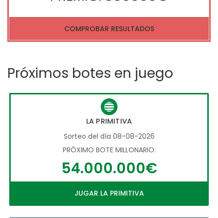
COMPROBAR RESULTADOS
Próximos botes en juego
LA PRIMITIVA
Sorteo del día 08-08-2026
PRÓXIMO BOTE MILLONARIO:
54.000.000€
JUGAR LA PRIMITIVA