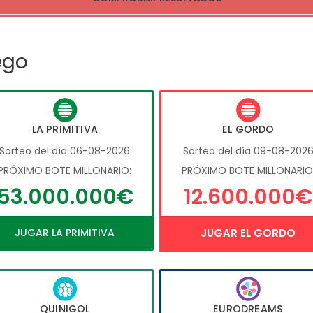
ego
LA PRIMITIVA
EL GORDO
Sorteo del día 06-08-2026
Sorteo del día 09-08-202
PRÓXIMO BOTE MILLONARIO:
PRÓXIMO BOTE MILLONARIO
53.000.000€
12.600.000€
JUGAR LA PRIMITIVA
JUGAR EL GORDO
QUINIGOL
EURODREAMS