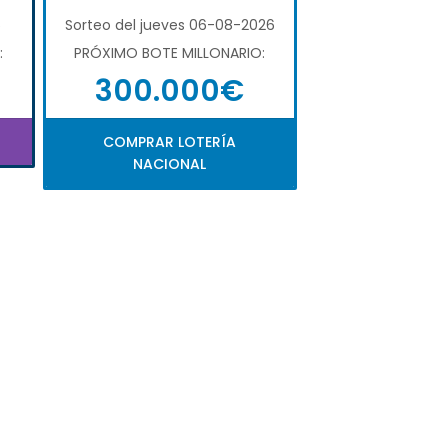
6
Sorteo del jueves 06-08-2026
:
PRÓXIMO BOTE MILLONARIO:
300.000€
COMPRAR LOTERÍA
NACIONAL