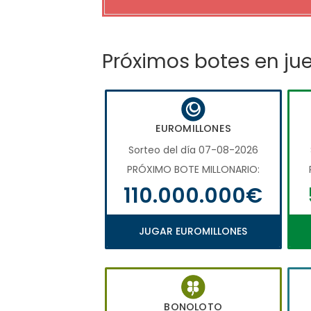
Próximos botes en ju
EUROMILLONES
Sorteo del día 07-08-2026
PRÓXIMO BOTE MILLONARIO:
110.000.000€
JUGAR EUROMILLONES
BONOLOTO