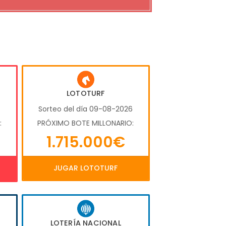
LOTOTURF
6
Sorteo del día 09-08-2026
:
PRÓXIMO BOTE MILLONARIO:
1.715.000€
JUGAR LOTOTURF
LOTERÍA NACIONAL