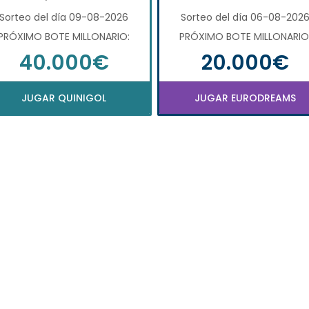
Sorteo del día 09-08-2026
Sorteo del día 06-08-202
PRÓXIMO BOTE MILLONARIO:
PRÓXIMO BOTE MILLONARIO
40.000€
20.000€
JUGAR QUINIGOL
JUGAR EURODREAMS