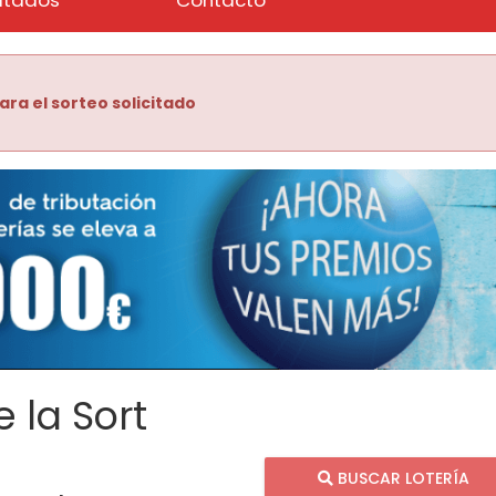
ara el sorteo solicitado
 la Sort
BUSCAR LOTERÍA