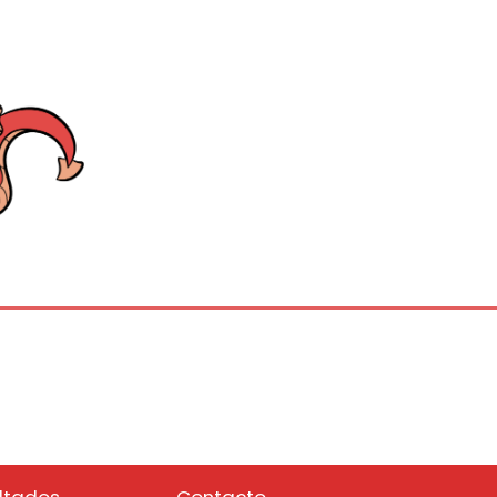
ltados
Contacto