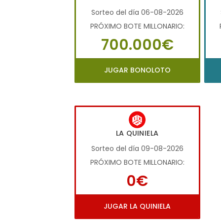
Sorteo del día 06-08-2026
PRÓXIMO BOTE MILLONARIO:
700.000€
JUGAR BONOLOTO
LA QUINIELA
Sorteo del día 09-08-2026
PRÓXIMO BOTE MILLONARIO:
0€
JUGAR LA QUINIELA