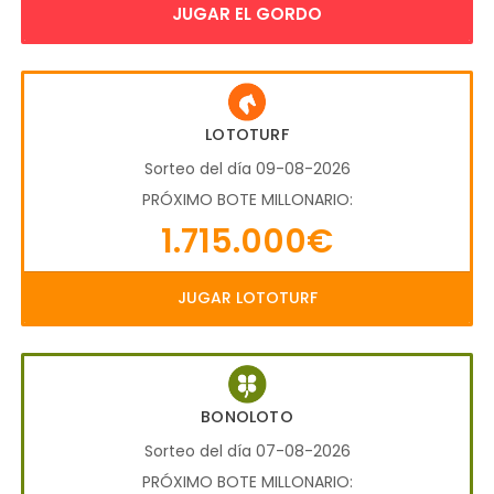
JUGAR EL GORDO
LOTOTURF
Sorteo del día 09-08-2026
PRÓXIMO BOTE MILLONARIO:
1.715.000€
JUGAR LOTOTURF
BONOLOTO
Sorteo del día 07-08-2026
PRÓXIMO BOTE MILLONARIO: