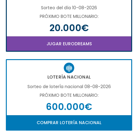
Sorteo del día 10-08-2026
PRÓXIMO BOTE MILLONARIO:
20.000€
JUGAR EURODREAMS
LOTERÍA NACIONAL
Sorteo de loterÍa nacional 08-08-2026
PRÓXIMO BOTE MILLONARIO:
600.000€
COMPRAR LOTERÍA NACIONAL