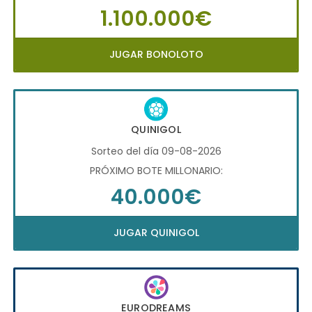
1.100.000€
JUGAR BONOLOTO
QUINIGOL
Sorteo del día 09-08-2026
PRÓXIMO BOTE MILLONARIO:
40.000€
JUGAR QUINIGOL
EURODREAMS