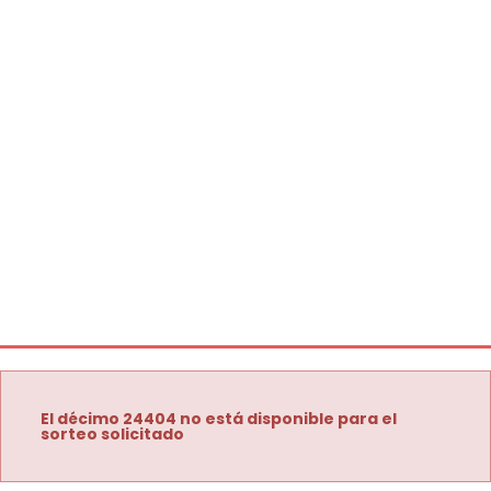
El décimo 24404 no está disponible para el
sorteo solicitado