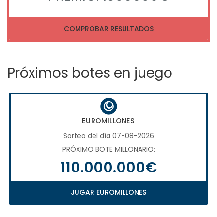
COMPROBAR RESULTADOS
Próximos botes en juego
EUROMILLONES
Sorteo del día 07-08-2026
PRÓXIMO BOTE MILLONARIO:
110.000.000€
JUGAR EUROMILLONES