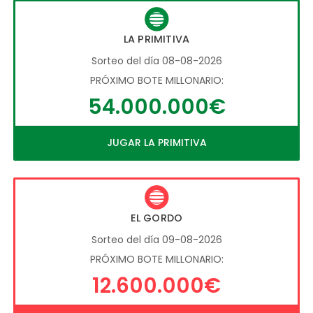
LA PRIMITIVA
Sorteo del día 08-08-2026
PRÓXIMO BOTE MILLONARIO:
54.000.000€
JUGAR LA PRIMITIVA
EL GORDO
Sorteo del día 09-08-2026
PRÓXIMO BOTE MILLONARIO:
12.600.000€