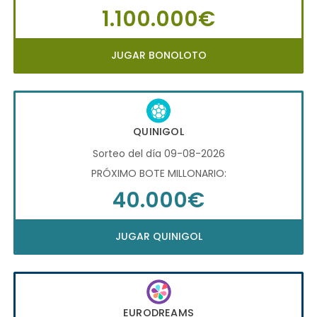
1.100.000€
JUGAR BONOLOTO
QUINIGOL
Sorteo del día 09-08-2026
PRÓXIMO BOTE MILLONARIO:
40.000€
JUGAR QUINIGOL
EURODREAMS