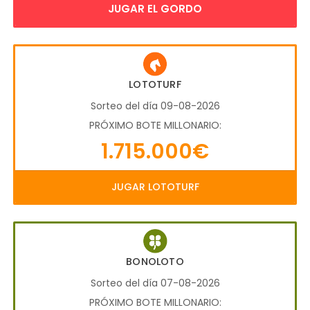
JUGAR EL GORDO
LOTOTURF
Sorteo del día 09-08-2026
PRÓXIMO BOTE MILLONARIO:
1.715.000€
JUGAR LOTOTURF
BONOLOTO
Sorteo del día 07-08-2026
PRÓXIMO BOTE MILLONARIO: