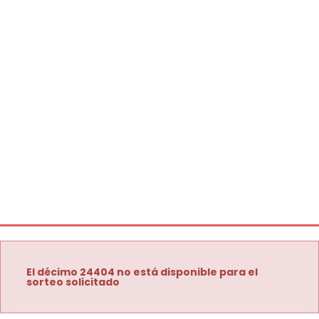
El décimo 24404 no está disponible para el
sorteo solicitado