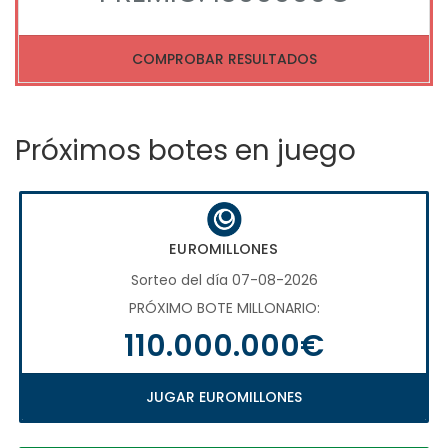
COMPROBAR RESULTADOS
Próximos botes en juego
EUROMILLONES
Sorteo del día 07-08-2026
PRÓXIMO BOTE MILLONARIO:
110.000.000€
JUGAR EUROMILLONES