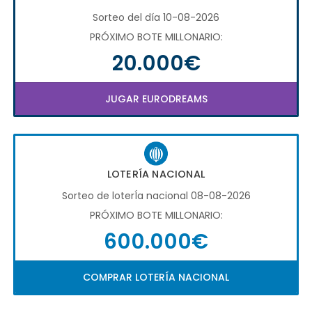
Sorteo del día 10-08-2026
PRÓXIMO BOTE MILLONARIO:
20.000€
JUGAR EURODREAMS
LOTERÍA NACIONAL
Sorteo de loterÍa nacional 08-08-2026
PRÓXIMO BOTE MILLONARIO:
600.000€
COMPRAR LOTERÍA NACIONAL