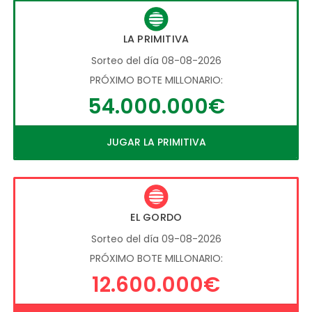
LA PRIMITIVA
Sorteo del día 08-08-2026
PRÓXIMO BOTE MILLONARIO:
54.000.000€
JUGAR LA PRIMITIVA
EL GORDO
Sorteo del día 09-08-2026
PRÓXIMO BOTE MILLONARIO:
12.600.000€