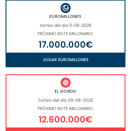
EUROMILLONES
Sorteo del día 11-08-2026
PRÓXIMO BOTE MILLONARIO:
17.000.000€
JUGAR EUROMILLONES
EL GORDO
Sorteo del día 09-08-2026
PRÓXIMO BOTE MILLONARIO:
12.600.000€