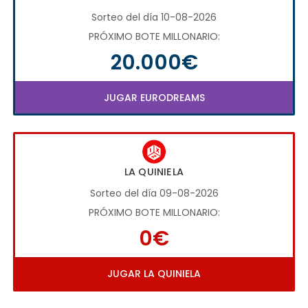
Sorteo del día 10-08-2026
PRÓXIMO BOTE MILLONARIO:
20.000€
JUGAR EURODREAMS
LA QUINIELA
Sorteo del día 09-08-2026
PRÓXIMO BOTE MILLONARIO:
0€
JUGAR LA QUINIELA