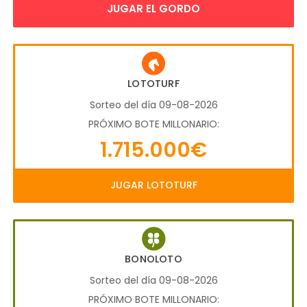
JUGAR EL GORDO
LOTOTURF
Sorteo del día 09-08-2026
PRÓXIMO BOTE MILLONARIO:
1.715.000€
JUGAR LOTOTURF
BONOLOTO
Sorteo del día 09-08-2026
PRÓXIMO BOTE MILLONARIO: