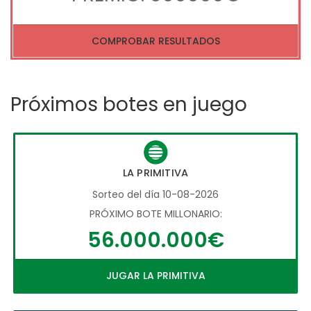
COMPROBAR RESULTADOS
Próximos botes en juego
LA PRIMITIVA
Sorteo del día 10-08-2026
PRÓXIMO BOTE MILLONARIO:
56.000.000€
JUGAR LA PRIMITIVA