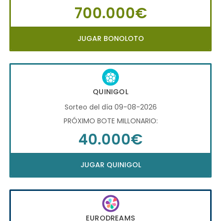
700.000€
JUGAR BONOLOTO
QUINIGOL
Sorteo del día 09-08-2026
PRÓXIMO BOTE MILLONARIO:
40.000€
JUGAR QUINIGOL
EURODREAMS