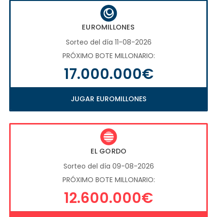
EUROMILLONES
Sorteo del día 11-08-2026
PRÓXIMO BOTE MILLONARIO:
17.000.000€
JUGAR EUROMILLONES
EL GORDO
Sorteo del día 09-08-2026
PRÓXIMO BOTE MILLONARIO:
12.600.000€