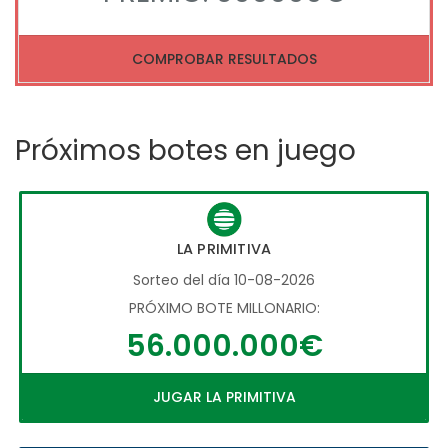
COMPROBAR RESULTADOS
Próximos botes en juego
LA PRIMITIVA
Sorteo del día 10-08-2026
PRÓXIMO BOTE MILLONARIO:
56.000.000€
JUGAR LA PRIMITIVA