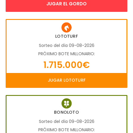
JUGAR EL GORDO
LOTOTURF
Sorteo del día 09-08-2026
PRÓXIMO BOTE MILLONARIO:
1.715.000€
JUGAR LOTOTURF
BONOLOTO
Sorteo del día 09-08-2026
PRÓXIMO BOTE MILLONARIO: