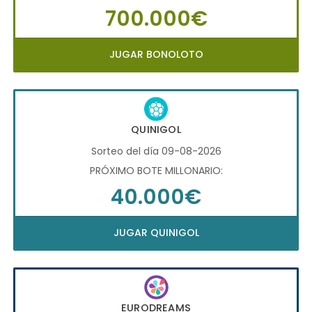
700.000€
JUGAR BONOLOTO
QUINIGOL
Sorteo del día 09-08-2026
PRÓXIMO BOTE MILLONARIO:
40.000€
JUGAR QUINIGOL
EURODREAMS