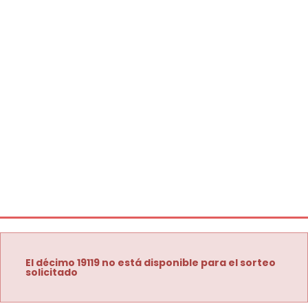
El décimo 19119 no está disponible para el sorteo
solicitado