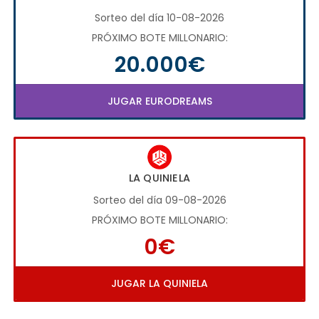
Sorteo del día 10-08-2026
PRÓXIMO BOTE MILLONARIO:
20.000€
JUGAR EURODREAMS
LA QUINIELA
Sorteo del día 09-08-2026
PRÓXIMO BOTE MILLONARIO:
0€
JUGAR LA QUINIELA