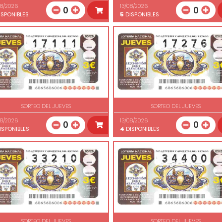
08/2026
13/08/2026
0
0
SPONIBLES
5
DISPONIBLES
SORTEO DEL JUEVES
SORTEO DEL JUEVES
08/2026
13/08/2026
0
0
ISPONIBLES
4
DISPONIBLES
SORTEO DEL JUEVES
SORTEO DEL JUEVES