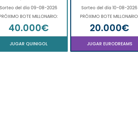
Sorteo del día 09-08-2026
Sorteo del día 10-08-2026
PRÓXIMO BOTE MILLONARIO:
PRÓXIMO BOTE MILLONARIO
40.000€
20.000€
JUGAR QUINIGOL
JUGAR EURODREAMS