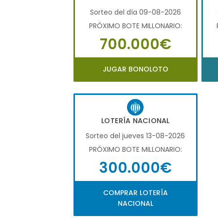
Sorteo del día 09-08-2026
PRÓXIMO BOTE MILLONARIO:
700.000€
JUGAR BONOLOTO
LOTERÍA NACIONAL
Sorteo del jueves 13-08-2026
PRÓXIMO BOTE MILLONARIO:
300.000€
COMPRAR LOTERÍA
NACIONAL