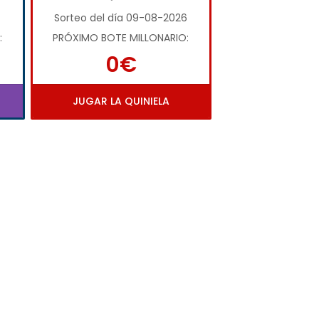
Sorteo del día 09-08-2026
:
PRÓXIMO BOTE MILLONARIO:
0€
JUGAR LA QUINIELA