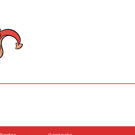
ltados
Contacto