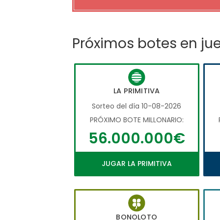
Próximos botes en ju
LA PRIMITIVA
Sorteo del día 10-08-2026
PRÓXIMO BOTE MILLONARIO:
56.000.000€
JUGAR LA PRIMITIVA
BONOLOTO