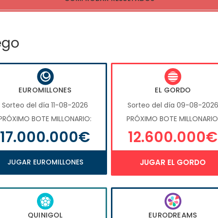
ego
EUROMILLONES
EL GORDO
Sorteo del día 11-08-2026
Sorteo del día 09-08-202
PRÓXIMO BOTE MILLONARIO:
PRÓXIMO BOTE MILLONARIO
17.000.000€
12.600.000€
JUGAR EUROMILLONES
JUGAR EL GORDO
QUINIGOL
EURODREAMS