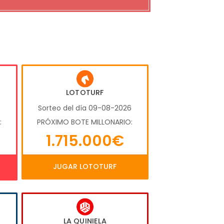
LOTOTURF
6
Sorteo del día 09-08-2026
:
PRÓXIMO BOTE MILLONARIO:
1.715.000€
JUGAR LOTOTURF
LA QUINIELA