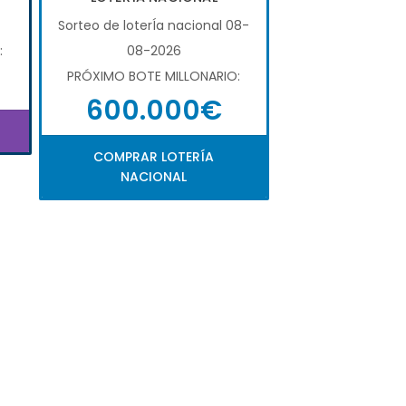
Sorteo de loterÍa nacional 08-
:
08-2026
PRÓXIMO BOTE MILLONARIO:
600.000€
COMPRAR LOTERÍA
NACIONAL