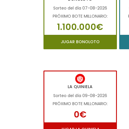
Sorteo del día 07-08-2026
PRÓXIMO BOTE MILLONARIO:
1.100.000€
JUGAR BONOLOTO
LA QUINIELA
Sorteo del día 09-08-2026
PRÓXIMO BOTE MILLONARIO:
0€