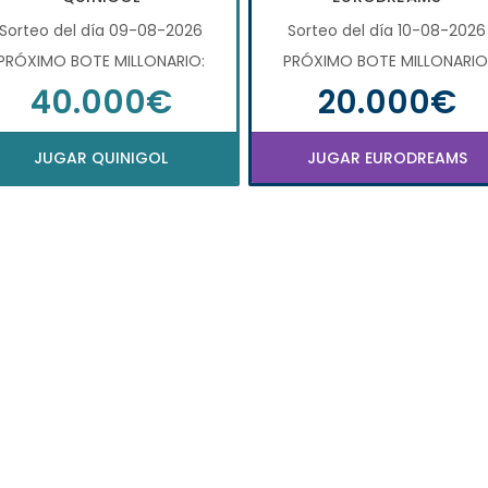
Sorteo del día 09-08-2026
Sorteo del día 10-08-2026
PRÓXIMO BOTE MILLONARIO:
PRÓXIMO BOTE MILLONARIO
40.000€
20.000€
JUGAR QUINIGOL
JUGAR EURODREAMS