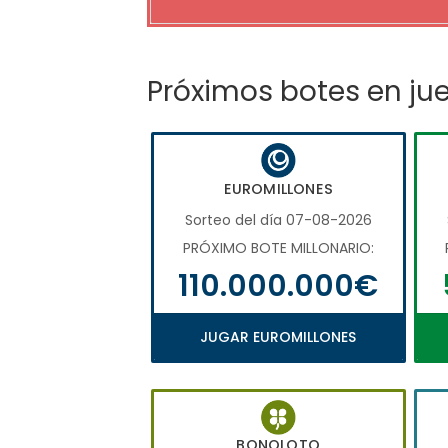
Próximos botes en ju
EUROMILLONES
Sorteo del día 07-08-2026
PRÓXIMO BOTE MILLONARIO:
110.000.000€
JUGAR EUROMILLONES
BONOLOTO