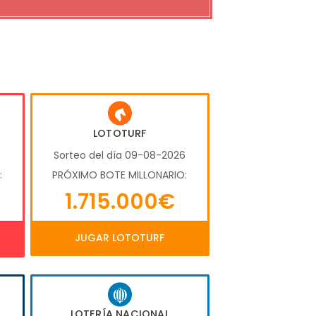
LOTOTURF
6
Sorteo del día 09-08-2026
:
PRÓXIMO BOTE MILLONARIO:
1.715.000€
JUGAR LOTOTURF
LOTERÍA NACIONAL