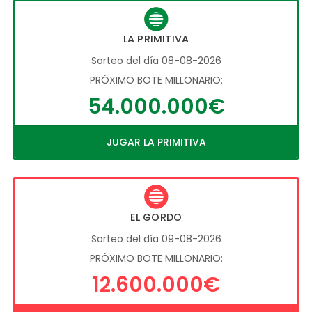
LA PRIMITIVA
Sorteo del día 08-08-2026
PRÓXIMO BOTE MILLONARIO:
54.000.000€
JUGAR LA PRIMITIVA
EL GORDO
Sorteo del día 09-08-2026
PRÓXIMO BOTE MILLONARIO:
12.600.000€