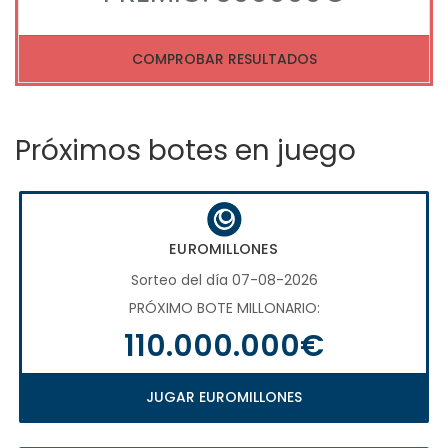
COMPROBAR RESULTADOS
Próximos botes en juego
EUROMILLONES
Sorteo del día 07-08-2026
PRÓXIMO BOTE MILLONARIO:
110.000.000€
JUGAR EUROMILLONES