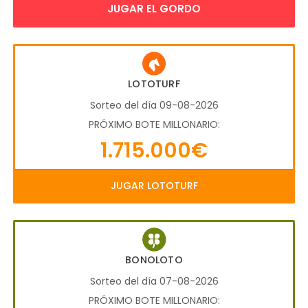
JUGAR EL GORDO
LOTOTURF
Sorteo del día 09-08-2026
PRÓXIMO BOTE MILLONARIO:
1.715.000€
JUGAR LOTOTURF
BONOLOTO
Sorteo del día 07-08-2026
PRÓXIMO BOTE MILLONARIO: