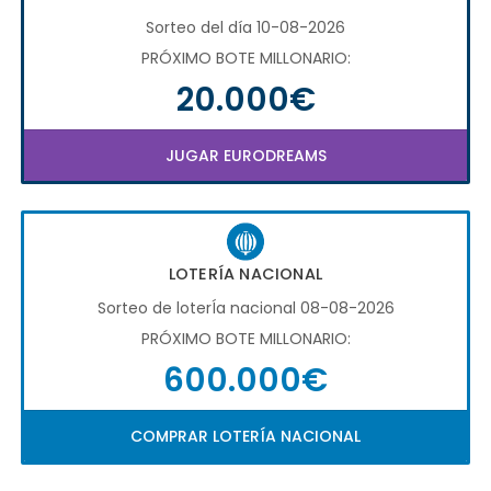
Sorteo del día 10-08-2026
PRÓXIMO BOTE MILLONARIO:
20.000€
JUGAR EURODREAMS
LOTERÍA NACIONAL
Sorteo de loterÍa nacional 08-08-2026
PRÓXIMO BOTE MILLONARIO:
600.000€
COMPRAR LOTERÍA NACIONAL