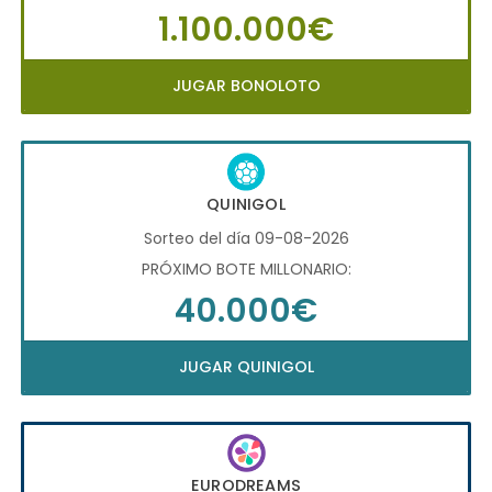
1.100.000€
JUGAR BONOLOTO
QUINIGOL
Sorteo del día 09-08-2026
PRÓXIMO BOTE MILLONARIO:
40.000€
JUGAR QUINIGOL
EURODREAMS