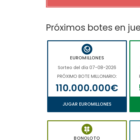
Próximos botes en ju
EUROMILLONES
Sorteo del día 07-08-2026
PRÓXIMO BOTE MILLONARIO:
110.000.000€
JUGAR EUROMILLONES
BONOLOTO