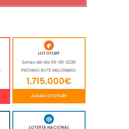
LOTOTURF
6
Sorteo del día 09-08-2026
:
PRÓXIMO BOTE MILLONARIO:
1.715.000€
JUGAR LOTOTURF
LOTERÍA NACIONAL