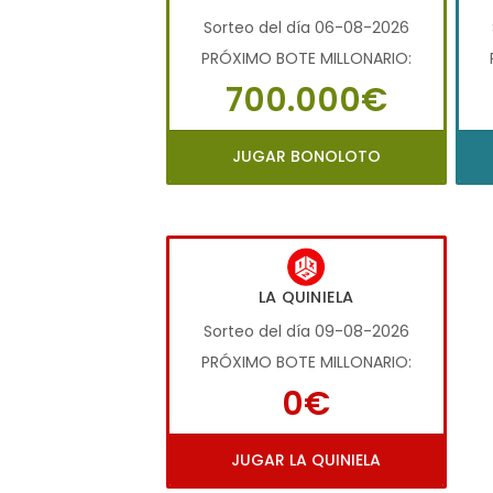
Sorteo del día 06-08-2026
PRÓXIMO BOTE MILLONARIO:
700.000€
JUGAR BONOLOTO
LA QUINIELA
Sorteo del día 09-08-2026
PRÓXIMO BOTE MILLONARIO:
0€
JUGAR LA QUINIELA