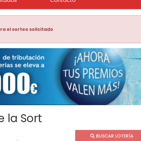
ra el sorteo solicitado
 la Sort
BUSCAR LOTERÍA