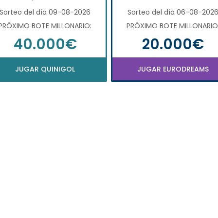
Sorteo del día 09-08-2026
Sorteo del día 06-08-202
PRÓXIMO BOTE MILLONARIO:
PRÓXIMO BOTE MILLONARIO
40.000€
20.000€
JUGAR QUINIGOL
JUGAR EURODREAMS