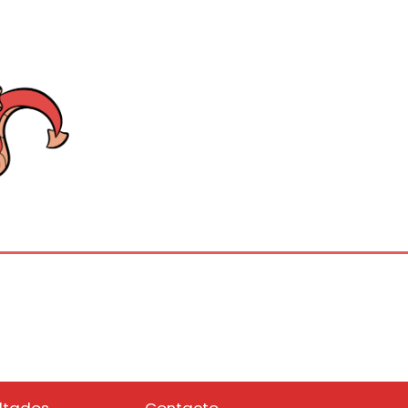
ltados
Contacto