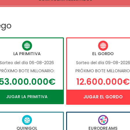
ego
LA PRIMITIVA
EL GORDO
Sorteo del día 06-08-2026
Sorteo del día 09-08-202
PRÓXIMO BOTE MILLONARIO:
PRÓXIMO BOTE MILLONARIO
53.000.000€
12.600.000€
JUGAR LA PRIMITIVA
JUGAR EL GORDO
QUINIGOL
EURODREAMS