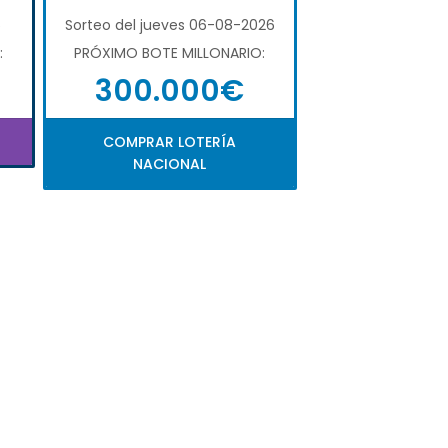
6
Sorteo del jueves 06-08-2026
:
PRÓXIMO BOTE MILLONARIO:
300.000€
COMPRAR LOTERÍA
NACIONAL