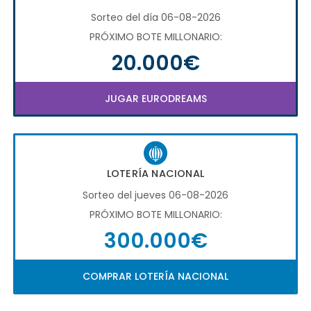
Sorteo del día 06-08-2026
PRÓXIMO BOTE MILLONARIO:
20.000€
JUGAR EURODREAMS
LOTERÍA NACIONAL
Sorteo del jueves 06-08-2026
PRÓXIMO BOTE MILLONARIO:
300.000€
COMPRAR LOTERÍA NACIONAL