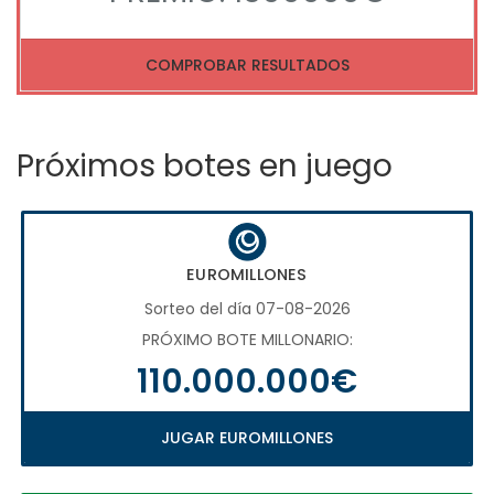
COMPROBAR RESULTADOS
Próximos botes en juego
EUROMILLONES
Sorteo del día 07-08-2026
PRÓXIMO BOTE MILLONARIO:
110.000.000€
JUGAR EUROMILLONES