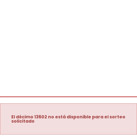
El décimo 13602 no está disponible para el sorteo
solicitado