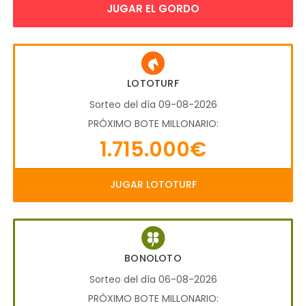
JUGAR EL GORDO
LOTOTURF
Sorteo del día 09-08-2026
PRÓXIMO BOTE MILLONARIO:
1.715.000€
JUGAR LOTOTURF
BONOLOTO
Sorteo del día 06-08-2026
PRÓXIMO BOTE MILLONARIO: