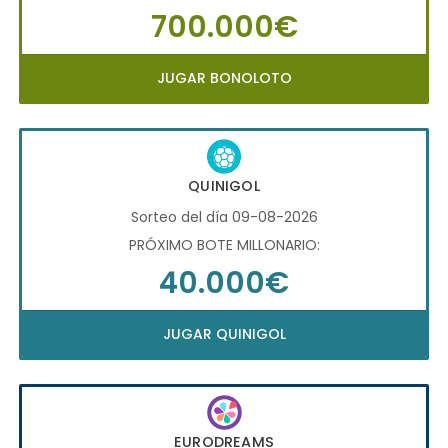
700.000€
JUGAR BONOLOTO
QUINIGOL
Sorteo del día 09-08-2026
PRÓXIMO BOTE MILLONARIO:
40.000€
JUGAR QUINIGOL
EURODREAMS