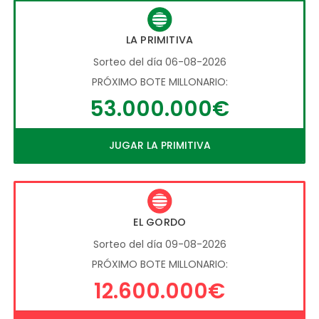
LA PRIMITIVA
Sorteo del día 06-08-2026
PRÓXIMO BOTE MILLONARIO:
53.000.000€
JUGAR LA PRIMITIVA
EL GORDO
Sorteo del día 09-08-2026
PRÓXIMO BOTE MILLONARIO:
12.600.000€