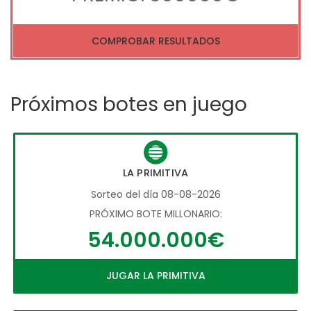
COMPROBAR RESULTADOS
Próximos botes en juego
LA PRIMITIVA
Sorteo del día 08-08-2026
PRÓXIMO BOTE MILLONARIO:
54.000.000€
JUGAR LA PRIMITIVA