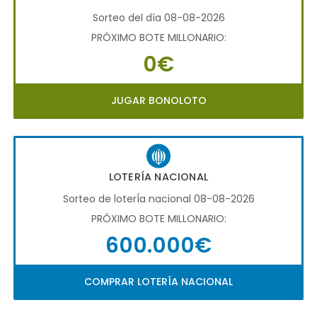
Sorteo del día 08-08-2026
PRÓXIMO BOTE MILLONARIO:
0€
JUGAR BONOLOTO
LOTERÍA NACIONAL
Sorteo de loterÍa nacional 08-08-2026
PRÓXIMO BOTE MILLONARIO:
600.000€
COMPRAR LOTERÍA NACIONAL