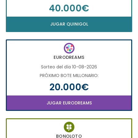
40.000€
JUGAR QUINIGOL
EURODREAMS
Sorteo del día 10-08-2026
PRÓXIMO BOTE MILLONARIO:
20.000€
JUGAR EURODREAMS
BONOLOTO