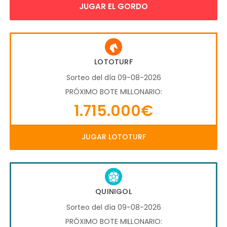
JUGAR EL GORDO
LOTOTURF
Sorteo del día 09-08-2026
PRÓXIMO BOTE MILLONARIO:
1.715.000€
JUGAR LOTOTURF
QUINIGOL
Sorteo del día 09-08-2026
PRÓXIMO BOTE MILLONARIO: