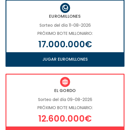
EUROMILLONES
Sorteo del día 11-08-2026
PRÓXIMO BOTE MILLONARIO:
17.000.000€
JUGAR EUROMILLONES
EL GORDO
Sorteo del día 09-08-2026
PRÓXIMO BOTE MILLONARIO:
12.600.000€